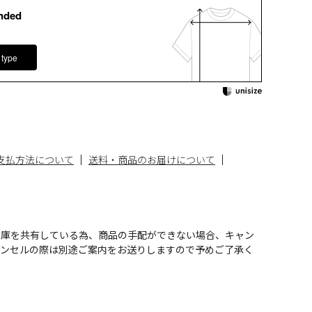
nded
 type
支払方法について
送料・商品のお届けについて
在庫を共有している為、商品の手配ができない場合、キャン
ャンセルの際は別途ご案内をお送りしますので予めご了承く