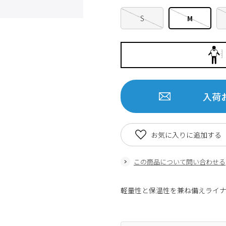
S
M
入荷
お気に入りに追加する
この商品について問い合わせる
軽量性と保温性を兼ね備えライ