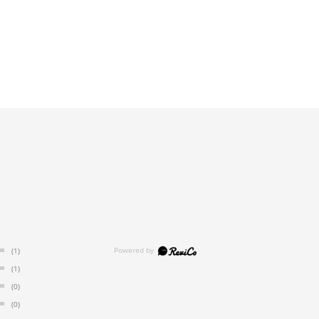
(1)
(1)
(0)
(0)