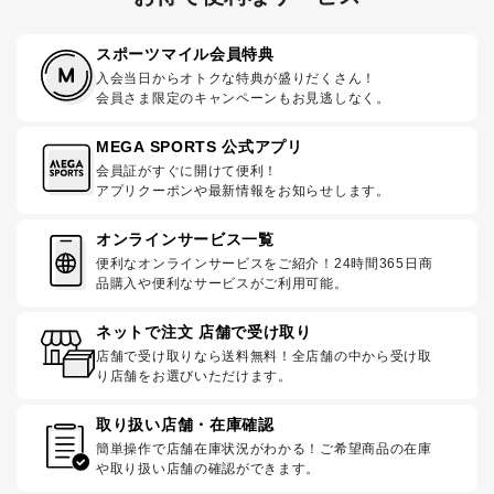
スポーツマイル会員特典
入会当日からオトクな特典が盛りだくさん！
会員さま限定のキャンペーンもお見逃しなく。
MEGA SPORTS 公式アプリ
会員証がすぐに開けて便利！
アプリクーポンや最新情報をお知らせします。
オンラインサービス一覧
便利なオンラインサービスをご紹介！24時間365日商
品購入や便利なサービスがご利用可能。
ネットで注文 店舗で受け取り
店舗で受け取りなら送料無料！全店舗の中から受け取
り店舗をお選びいただけます。
取り扱い店舗・在庫確認
簡単操作で店舗在庫状況がわかる！ご希望商品の在庫
や取り扱い店舗の確認ができます。