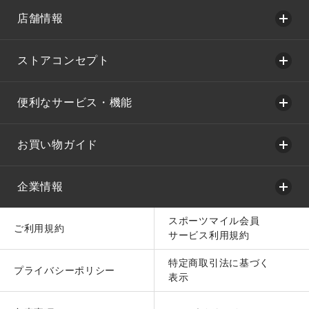
店舗情報
ストアコンセプト
便利なサービス・機能
お買い物ガイド
企業情報
スポーツマイル会員
ご利用規約
サービス利用規約
特定商取引法に基づく
プライバシーポリシー
表示