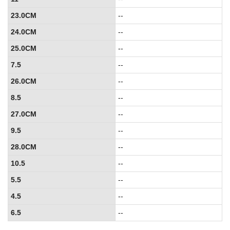
23.0CM
--
24.0CM
--
25.0CM
--
7.5
--
26.0CM
--
8.5
--
27.0CM
--
9.5
--
28.0CM
--
10.5
--
5.5
--
4.5
--
6.5
--