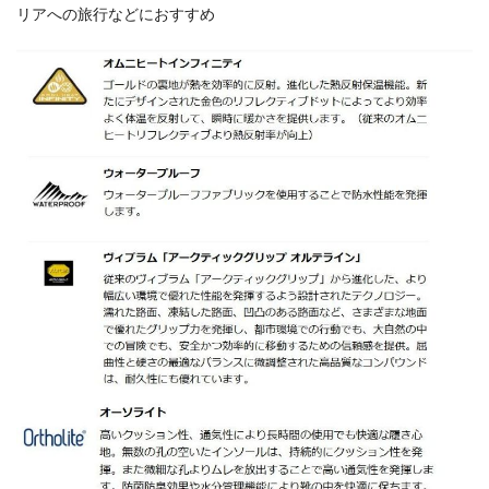
リアへの旅行などにおすすめ