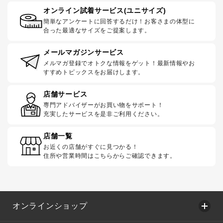
オンライン試着サービス(ユニサイズ)
簡単なアンケートに回答するだけ！お客さまの体型に
合った最適なサイズをご提案します。
メールマガジンサービス
メルマガ登録でオトクな情報をゲット！最新情報やお
すすめトピックスをお届けします。
店舗サービス
専門アドバイザーがお買い物をサポート！
充実したサービスを是非ご利用ください。
店舗一覧
お近くの店舗がすぐに見つかる！
住所や営業時間はこちらからご確認できます。
オンラインショップ