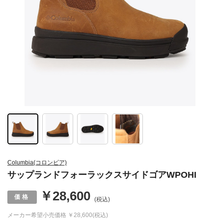
Columbia(コロンビア)
サップランドフォーラックスサイドゴアWPOHI
￥28,600
(税込)
メーカー希望小売価格
￥28,600(税込)