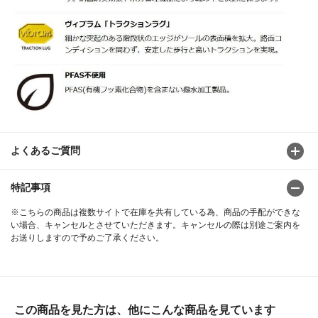
よくあるご質問
特記事項
※こちらの商品は複数サイトで在庫を共有している為、商品の手配ができな
い場合、キャンセルとさせていただきます。キャンセルの際は別途ご案内を
お送りしますので予めご了承ください。
この商品を見た方は、他にこんな商品を見ています