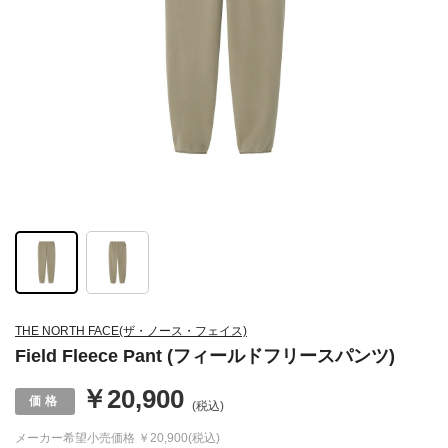
THE NORTH FACE(ザ・ノース・フェイス)
Field Fleece Pant (フィールドフリースパンツ)
￥20,900
(税込)
メーカー希望小売価格
￥20,900(税込)