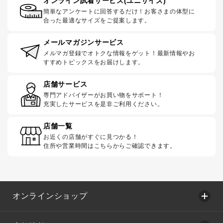
オンライン試着サービス(ユニサイズ)
簡単なアンケートに回答するだけ！お客さまの体型に
合った最適なサイズをご提案します。
メールマガジンサービス
メルマガ登録でオトクな情報をゲット！最新情報やお
すすめトピックスをお届けします。
店舗サービス
専門アドバイザーがお買い物をサポート！
充実したサービスを是非ご利用ください。
店舗一覧
お近くの店舗がすぐに見つかる！
住所や営業時間はこちらからご確認できます。
オンラインショップ