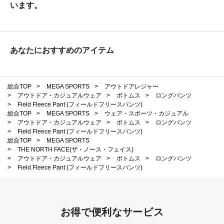
います。
あなたにおすすめのアイテム
総合TOP
>
MEGA SPORTS
>
アウトドアレジャー
>
アウトドア・カジュアルウェア
>
ボトムス
>
ロングパンツ
>
Field Fleece Pant (フィールドフリースパンツ)
総合TOP
>
MEGA SPORTS
>
ウェア・スポーツ・カジュアル
>
アウトドア・カジュアルウェア
>
ボトムス
>
ロングパンツ
>
Field Fleece Pant (フィールドフリースパンツ)
総合TOP
>
MEGA SPORTS
>
THE NORTH FACE(ザ・ノース・フェイス)
>
アウトドア・カジュアルウェア
>
ボトムス
>
ロングパンツ
>
Field Fleece Pant (フィールドフリースパンツ)
お得で便利なサービス