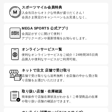
スポーツマイル会員特典
入会当日からオトクな特典が盛りだくさん！
会員さま限定のキャンペーンもお見逃しなく。
MEGA SPORTS 公式アプリ
会員証がすぐに開けて便利！
アプリクーポンや最新情報をお知らせします。
オンラインサービス一覧
便利なオンラインサービスをご紹介！24時間365日商
品購入や便利なサービスがご利用可能。
ネットで注文 店舗で受け取り
店舗で受け取りなら送料無料！全店舗の中から受け取
り店舗をお選びいただけます。
取り扱い店舗・在庫確認
簡単操作で店舗在庫状況がわかる！ご希望商品の在庫
や取り扱い店舗の確認ができます。