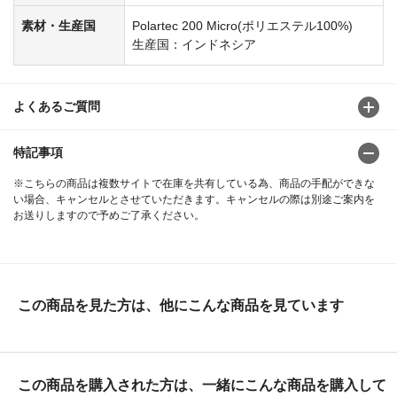
素材・生産国
Polartec 200 Micro(ポリエステル100%)
生産国：インドネシア
よくあるご質問
特記事項
※こちらの商品は複数サイトで在庫を共有している為、商品の手配ができな
い場合、キャンセルとさせていただきます。キャンセルの際は別途ご案内を
お送りしますので予めご了承ください。
この商品を見た方は、他にこんな商品を見ています
この商品を購入された方は、一緒にこんな商品を購入して