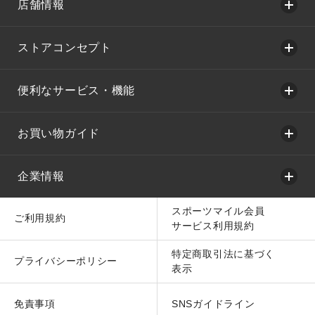
店舗情報
ストアコンセプト
便利なサービス・機能
お買い物ガイド
企業情報
スポーツマイル会員
ご利用規約
サービス利用規約
特定商取引法に基づく
プライバシーポリシー
表示
免責事項
SNSガイドライン