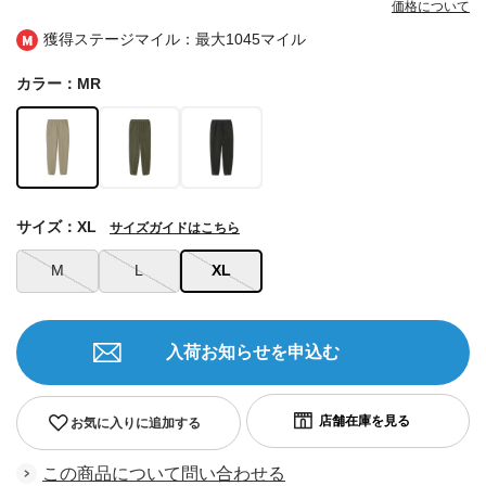
価格について
獲得ステージマイル：最大
1045マイル
カラー：MR
サイズ：XL
サイズガイドはこちら
M
L
XL
入荷お知らせを申込む
お気に入りに追加する
この商品について問い合わせる