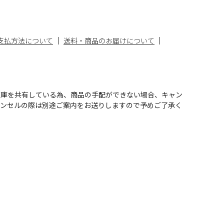
支払方法について
送料・商品のお届けについて
在庫を共有している為、商品の手配ができない場合、キャン
ャンセルの際は別途ご案内をお送りしますので予めご了承く