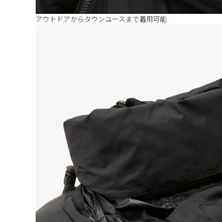
アウトドアからタウンユースまで着用可能