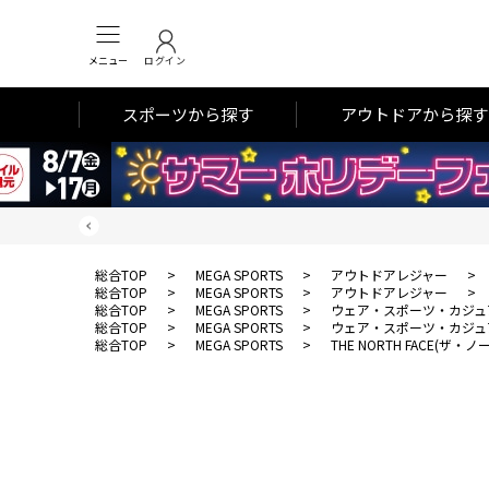
メニュー
ログイン
スポーツから探す
アウトドアから探す
総合TOP
>
MEGA SPORTS
>
アウトドアレジャー
>
総合TOP
>
MEGA SPORTS
>
アウトドアレジャー
>
総合TOP
>
MEGA SPORTS
>
ウェア・スポーツ・カジュ
総合TOP
>
MEGA SPORTS
>
ウェア・スポーツ・カジュ
総合TOP
>
MEGA SPORTS
>
THE NORTH FACE(ザ