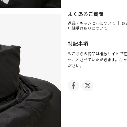
よくあるご質問
返品・キャンセルについて
お
店舗受け取りについて
特記事項
※こちらの商品は複数サイトで
セルとさせていただきます。キ
ださい。