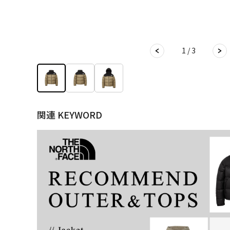
1 / 3
関連 KEYWORD