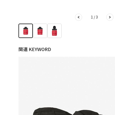
1 / 3
関連 KEYWORD