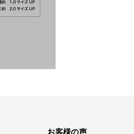
お客様の声