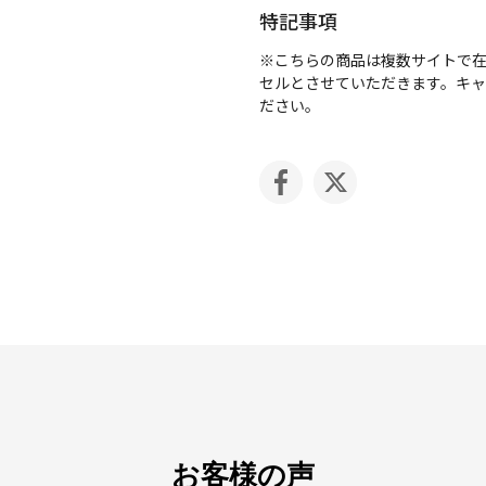
特記事項
※こちらの商品は複数サイトで
セルとさせていただきます。キ
ださい。
お客様の声