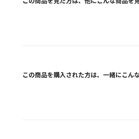
この商品を見た方は、他にこんな商品を
この商品を購入された方は、一緒にこん