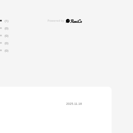
(1)
(0)
(0)
(0)
(0)
2025.11.18