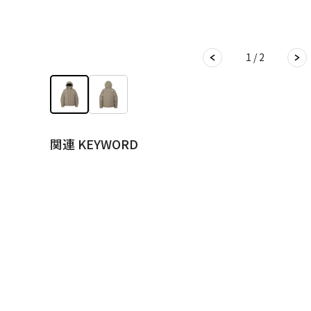
1 / 2
関連 KEYWORD