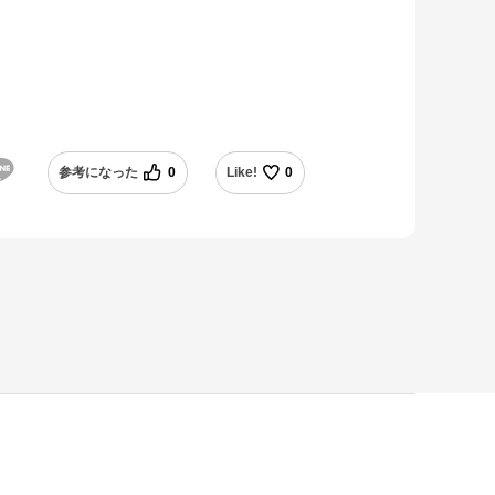
参考になった
0
Like!
0