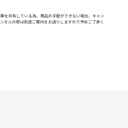
在庫を共有している為、商品の手配ができない場合、キャン
ャンセルの際は別途ご案内をお送りしますので予めご了承く