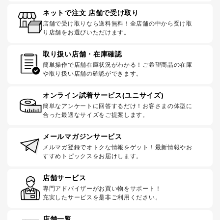
ネットで注文 店舗で受け取り
店舗で受け取りなら送料無料！全店舗の中から受け取
り店舗をお選びいただけます。
取り扱い店舗・在庫確認
簡単操作で店舗在庫状況がわかる！ご希望商品の在庫
や取り扱い店舗の確認ができます。
オンライン試着サービス(ユニサイズ)
簡単なアンケートに回答するだけ！お客さまの体型に
合った最適なサイズをご提案します。
メールマガジンサービス
メルマガ登録でオトクな情報をゲット！最新情報やお
すすめトピックスをお届けします。
店舗サービス
専門アドバイザーがお買い物をサポート！
充実したサービスを是非ご利用ください。
店舗一覧