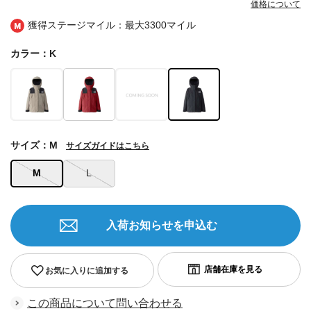
価格について
獲得ステージマイル：最大
3300マイル
カラー：K
サイズ：M
サイズガイドはこちら
M
L
入荷お知らせを申込む
お気に入りに追加する
この商品について問い合わせる