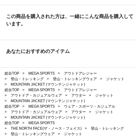
この商品を購入された方は、一緒にこんな商品を購入して
います。
あなたにおすすめのアイテム
総合TOP
>
MEGA SPORTS
>
アウトドアレジャー
>
登山・トレッキング
>
登山・トレッキングウェア
>
ジャケット
>
MOUNTAIN JACKET (マウンテンジャケット)
総合TOP
>
MEGA SPORTS
>
アウトドアレジャー
>
アウトドア・カジュアルウェア
>
アウター
>
ジャケット
>
MOUNTAIN JACKET (マウンテンジャケット)
総合TOP
>
MEGA SPORTS
>
ウェア・スポーツ・カジュアル
>
アウトドア・カジュアルウェア
>
アウター
>
ジャケット
>
MOUNTAIN JACKET (マウンテンジャケット)
総合TOP
>
MEGA SPORTS
>
THE NORTH FACE(ザ・ノース・フェイス)
>
登山・トレッキング
>
登山・トレッキングウェア
>
ジャケット