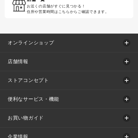
お近くの店舗がすぐに見つかる！
住所や営業時間はこちらからご確認できます。
オンラインショップ
店舗情報
ストアコンセプト
便利なサービス・機能
お買い物ガイド
企業情報