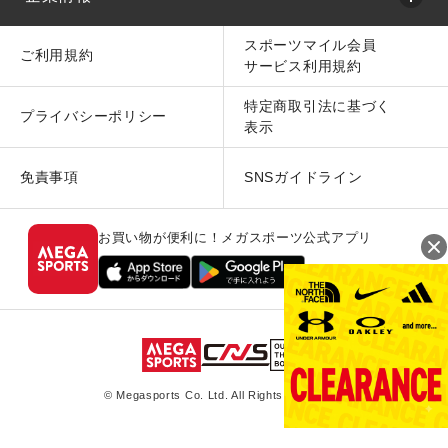
スポーツマイル会員
ご利用規約
サービス利用規約
特定商取引法に基づく
プライバシーポリシー
表示
免責事項
SNSガイドライン
お買い物が便利に！メガスポーツ公式アプリ
© Megasports Co. Ltd. All Rights Reserved.