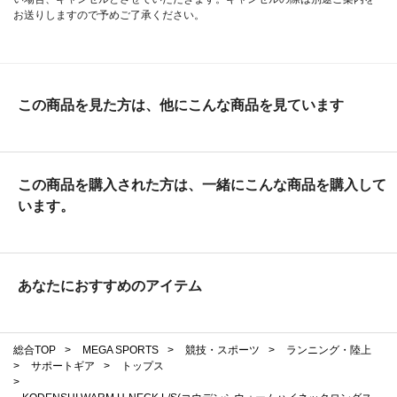
お送りしますので予めご了承ください。
この商品を見た方は、他にこんな商品を見ています
この商品を購入された方は、一緒にこんな商品を購入して
います。
あなたにおすすめのアイテム
総合TOP
>
MEGA SPORTS
>
競技・スポーツ
>
ランニング・陸上
>
サポートギア
>
トップス
>