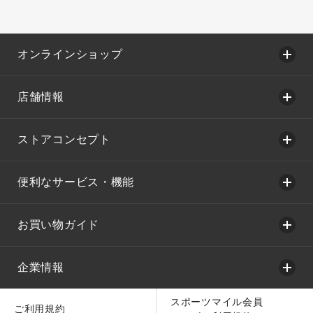
オンラインショップ
店舗情報
ストアコンセプト
便利なサービス・機能
お買い物ガイド
企業情報
スポーツマイル会員
ご利用規約