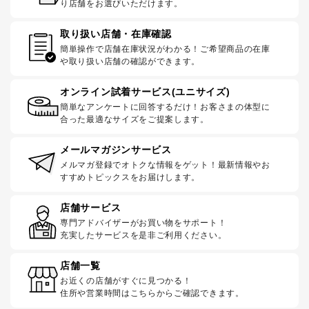
り店舗をお選びいただけます。
取り扱い店舗・在庫確認
簡単操作で店舗在庫状況がわかる！ご希望商品の在庫
や取り扱い店舗の確認ができます。
オンライン試着サービス(ユニサイズ)
簡単なアンケートに回答するだけ！お客さまの体型に
合った最適なサイズをご提案します。
メールマガジンサービス
メルマガ登録でオトクな情報をゲット！最新情報やお
すすめトピックスをお届けします。
店舗サービス
専門アドバイザーがお買い物をサポート！
充実したサービスを是非ご利用ください。
店舗一覧
お近くの店舗がすぐに見つかる！
住所や営業時間はこちらからご確認できます。