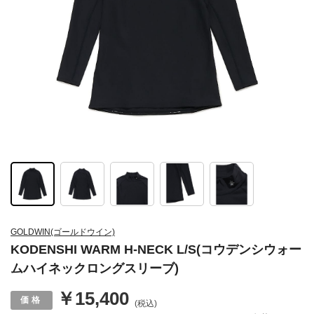
GOLDWIN(ゴールドウイン)
KODENSHI WARM H-NECK L/S(コウデンシウォー
ムハイネックロングスリーブ)
￥15,400
(税込)