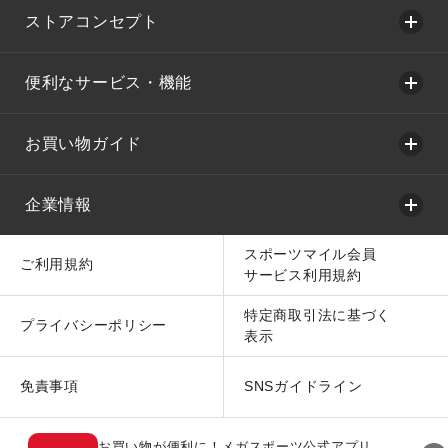
ストアコンセプト
便利なサービス・機能
お買い物ガイド
企業情報
スポーツマイル会員
ご利用規約
サービス利用規約
特定商取引法に基づく
プライバシーポリシー
表示
免責事項
SNSガイドライン
お買い物が便利に！メガスポーツ公式アプリ