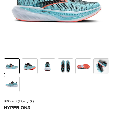
BROOKS(ブルックス)
HYPERION3