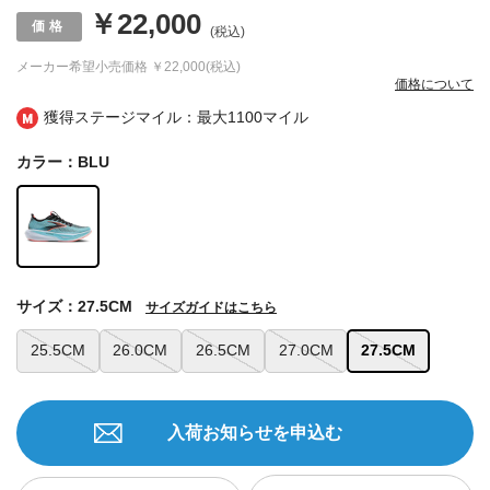
￥22,000
(税込)
メーカー希望小売価格
￥22,000(税込)
価格について
獲得ステージマイル：最大
1100マイル
カラー：BLU
サイズ：27.5CM
サイズガイドはこちら
25.5CM
26.0CM
26.5CM
27.0CM
27.5CM
入荷お知らせを申込む