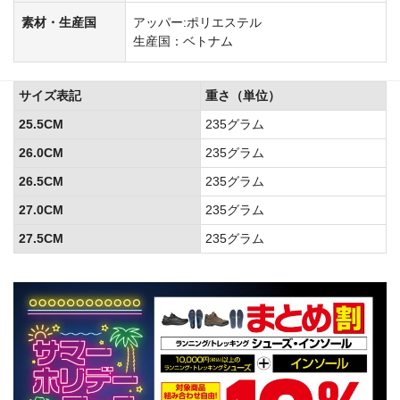
素材・生産国
アッパー:ポリエステル
生産国：ベトナム
サイズ表記
重さ（単位）
25.5CM
235グラム
26.0CM
235グラム
26.5CM
235グラム
27.0CM
235グラム
27.5CM
235グラム