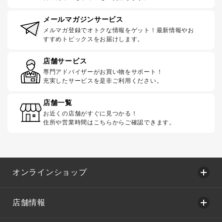
メールマガジンサービス
メルマガ登録でオトクな情報をゲット！最新情報やお
すすめトピックスをお届けします。
店舗サービス
専門アドバイザーがお買い物をサポート！
充実したサービスを是非ご利用ください。
店舗一覧
お近くの店舗がすぐに見つかる！
住所や営業時間はこちらからご確認できます。
オンラインショップ
店舗情報