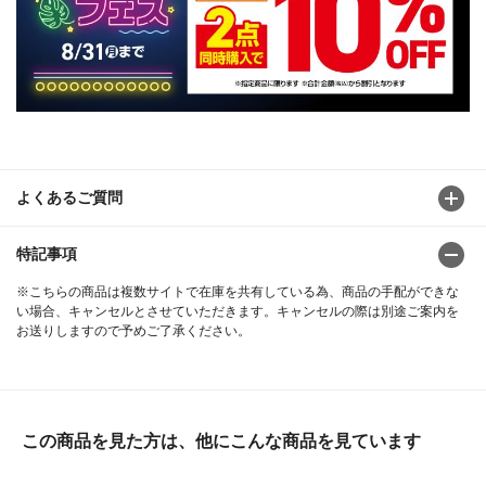
よくあるご質問
特記事項
※こちらの商品は複数サイトで在庫を共有している為、商品の手配ができな
い場合、キャンセルとさせていただきます。キャンセルの際は別途ご案内を
お送りしますので予めご了承ください。
この商品を見た方は、他にこんな商品を見ています