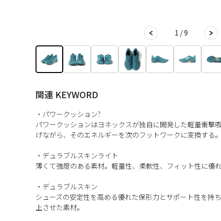
1 / 9
関連 KEYWORD
・パワークッション?
パワークッションはヨネックスが独自に開発した軽量衝撃
げながら、そのエネルギーを次のフットワークに変換する
・デュラブルスキンライト
薄くて強度のある素材。軽量性、柔軟性、フィット性に優
・デュラブルスキン
シューズの安定性を高める優れた保形力とサポート性を持
上させた素材。