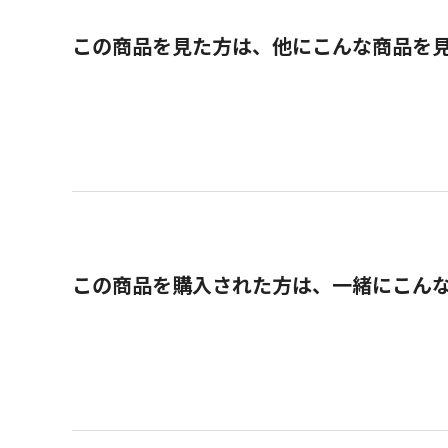
この商品を見た方は、他にこんな商品を
この商品を購入された方は、一緒にこん