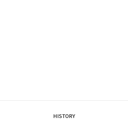
HISTORY