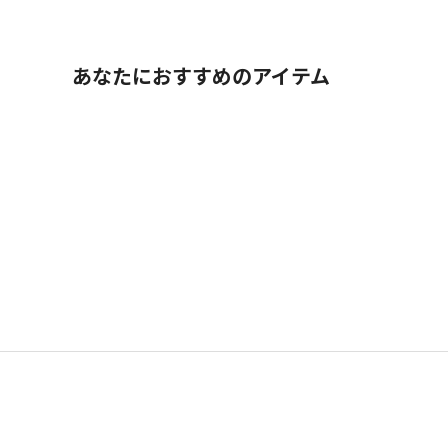
あなたにおすすめのアイテム