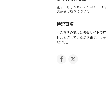
返品・キャンセルについて
お
店舗受け取りについて
特記事項
※こちらの商品は複数サイトで
セルとさせていただきます。キ
ださい。