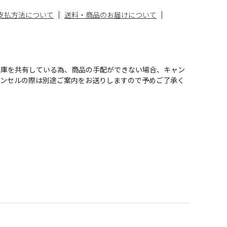
支払方法について
送料・商品のお届けについて
在庫を共有している為、商品の手配ができない場合、キャン
ャンセルの際は別途ご案内をお送りしますので予めご了承く