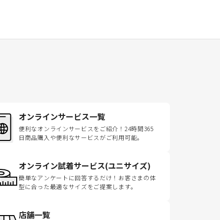
オンラインサービス一覧
便利なオンラインサービスをご紹介！24時間365
日商品購入や便利なサービスがご利用可能。
オンライン試着サービス(ユニサイズ)
簡単なアンケートに回答するだけ！お客さまの体
型に合った最適なサイズをご提案します。
店舗一覧