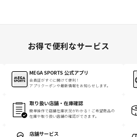
お得で便利なサービス
MEGA SPORTS 公式アプリ
会員証がすぐに開けて便利！
アプリクーポンや最新情報をお知らせします。
取り扱い店舗・在庫確認
簡単操作で店舗在庫状況がわかる！ご希望商品の
在庫や取り扱い店舗の確認ができます。
店舗サービス