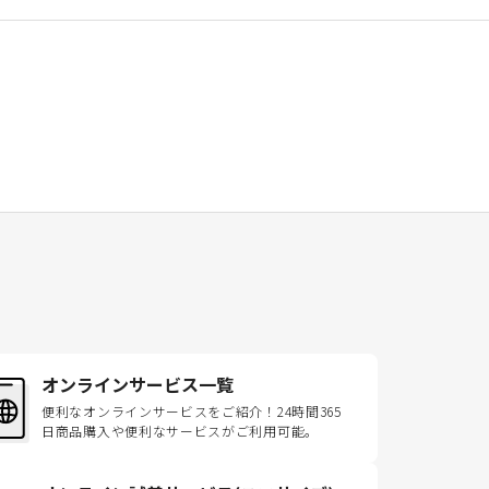
オンラインサービス一覧
便利なオンラインサービスをご紹介！24時間365
日商品購入や便利なサービスがご利用可能。