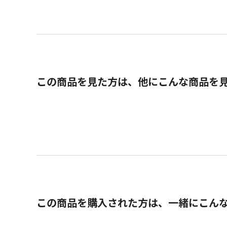
この商品を見た方は、他にこんな商品を
この商品を購入された方は、一緒にこん