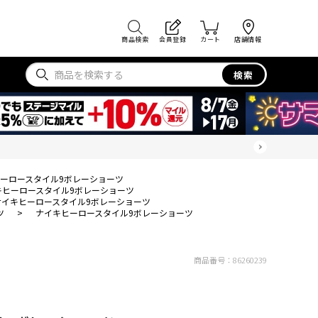
商品検索
会員登録
カート
店舗情報
検索
ーロースタイル9ボレーショーツ
キヒーロースタイル9ボレーショーツ
ナイキヒーロースタイル9ボレーショーツ
ツ
>
ナイキヒーロースタイル9ボレーショーツ
商品番号：
86260239