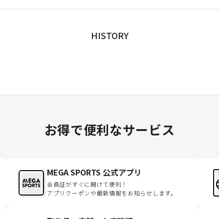
HISTORY
お得で便利なサービス
MEGA SPORTS 公式アプリ
会員証がすぐに開けて便利！
アプリクーポンや最新情報をお知らせします。