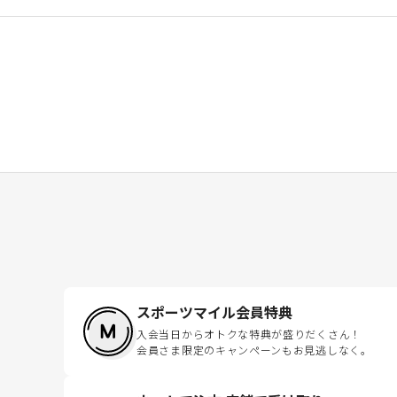
スポーツマイル会員特典
入会当日からオトクな特典が盛りだくさん！
会員さま限定のキャンペーンもお見逃しなく。