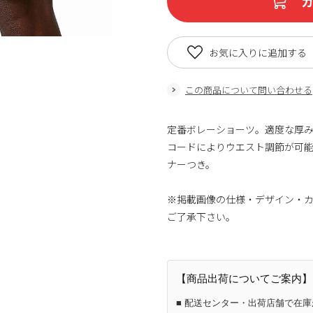
お気に入りに追加する
この商品について問い合わせる
定番ボレーショーツ。適度な厚
コードによりウエスト調節が可能。
ナーつき。
※掲載画像の仕様・デザイン・
ご了承下さい。
【商品出荷についてご案内】
■ 配送センター・出荷店舗で在