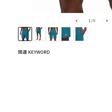
1 / 5
関連 KEYWORD