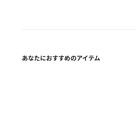
あなたにおすすめのアイテム