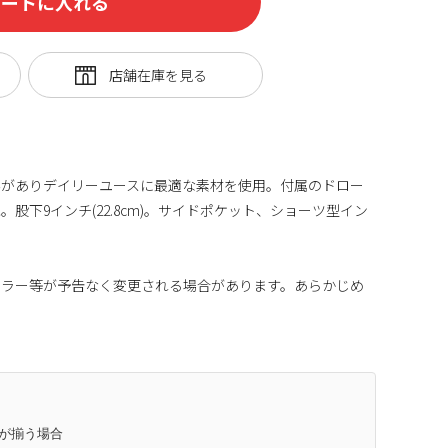
カートに入れる
みがありデイリーユースに最適な素材を使用。付属のドロー
股下9インチ(22.8cm)。サイドポケット、ショーツ型イン
カラー等が予告なく変更される場合があります。あらかじめ
庫が揃う場合