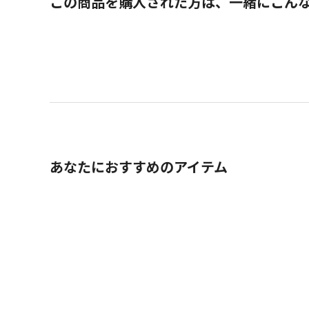
この商品を購入された方は、一緒にこん
あなたにおすすめのアイテム