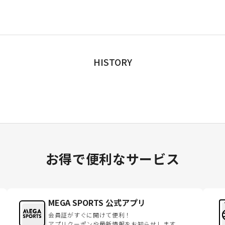
HISTORY
お得で便利なサービス
MEGA SPORTS 公式アプリ
会員証がすぐに開けて便利！
アプリクーポンや最新情報をお知らせします。