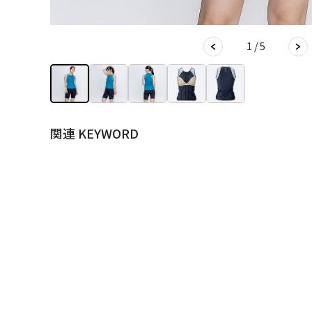
1 / 5
関連 KEYWORD