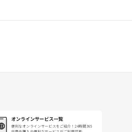
オンラインサービス一覧
便利なオンラインサービスをご紹介！24時間365
日商品購入や便利なサービスがご利用可能。