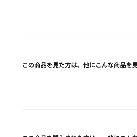
この商品を見た方は、他にこんな商品を