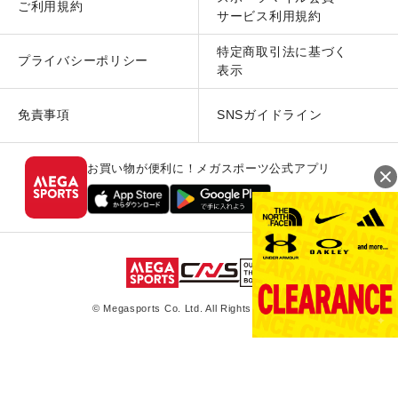
ご利用規約
サービス利用規約
特定商取引法に基づく
プライバシーポリシー
表示
免責事項
SNSガイドライン
お買い物が便利に！メガスポーツ公式アプリ
© Megasports Co. Ltd. All Rights Reserved.