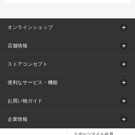
オンラインショップ
店舗情報
ストアコンセプト
便利なサービス・機能
お買い物ガイド
企業情報
スポーツマイル会員