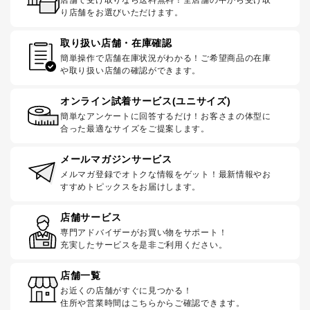
り店舗をお選びいただけます。
取り扱い店舗・在庫確認
簡単操作で店舗在庫状況がわかる！ご希望商品の在庫
や取り扱い店舗の確認ができます。
オンライン試着サービス(ユニサイズ)
簡単なアンケートに回答するだけ！お客さまの体型に
合った最適なサイズをご提案します。
メールマガジンサービス
メルマガ登録でオトクな情報をゲット！最新情報やお
すすめトピックスをお届けします。
店舗サービス
専門アドバイザーがお買い物をサポート！
充実したサービスを是非ご利用ください。
店舗一覧
お近くの店舗がすぐに見つかる！
住所や営業時間はこちらからご確認できます。