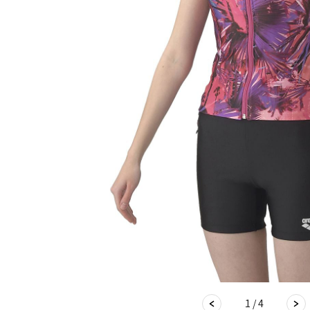
1 / 4