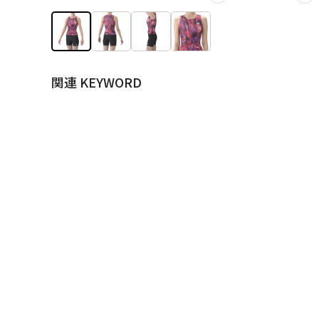
関連 KEYWORD