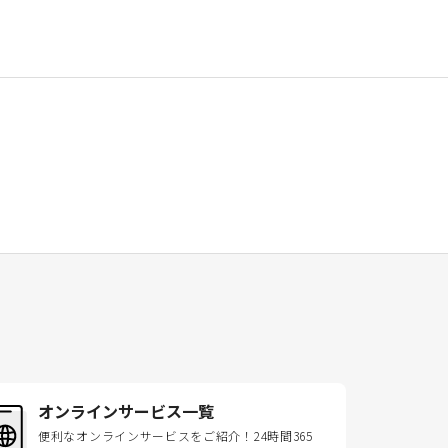
オンラインサービス一覧
便利なオンラインサービスをご紹介！24時間365