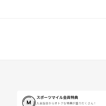
スポーツマイル会員特典
入会当日からオトクな特典が盛りだくさん！