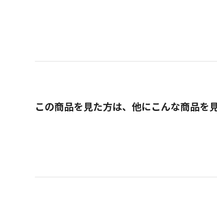
この商品を見た方は、他にこんな商品を