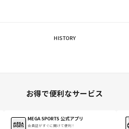
HISTORY
お得で便利なサービス
MEGA SPORTS 公式アプリ
会員証がすぐに開けて便利！