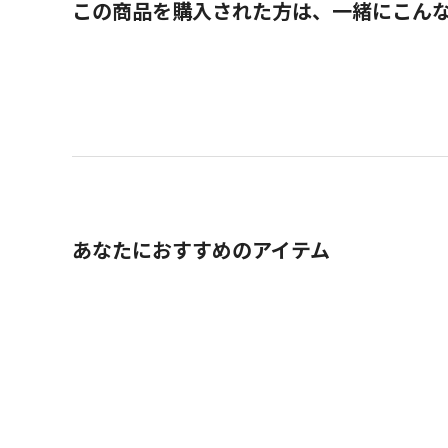
この商品を購入された方は、一緒にこん
あなたにおすすめのアイテム