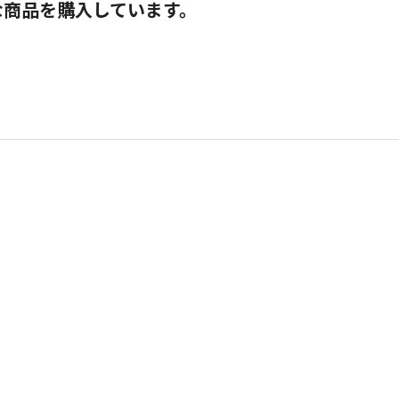
な商品を購入しています。