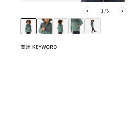
1 / 5
関連 KEYWORD