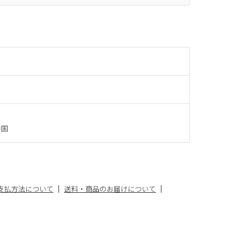
中国
支払方法について
送料・商品のお届けについて