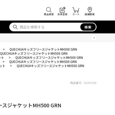
商品検索
会員登録
カート
店舗情報
検索
>
QUECHUAキッズフリースジャケットMH500 GRN
QUECHUAキッズフリースジャケットMH500 GRN
ット
>
QUECHUAキッズフリースジャケットMH500 GRN
>
QUECHUAキッズフリースジャケットMH500 GRN
ット
>
QUECHUAキッズフリースジャケットMH500 GRN
商品番号：
86285640
スジャケットMH500 GRN