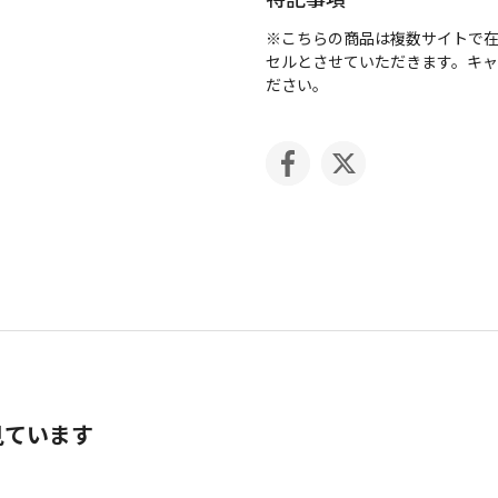
※こちらの商品は複数サイトで
セルとさせていただきます。キ
ださい。
見ています