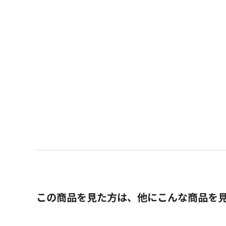
この商品を見た方は、他にこんな商品を