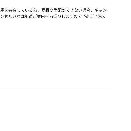
在庫を共有している為、商品の手配ができない場合、キャン
ャンセルの際は別途ご案内をお送りしますので予めご了承く