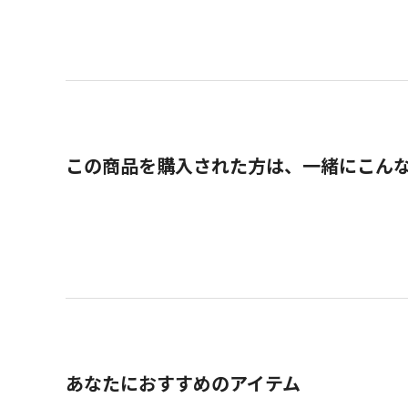
この商品を購入された方は、一緒にこん
あなたにおすすめのアイテム