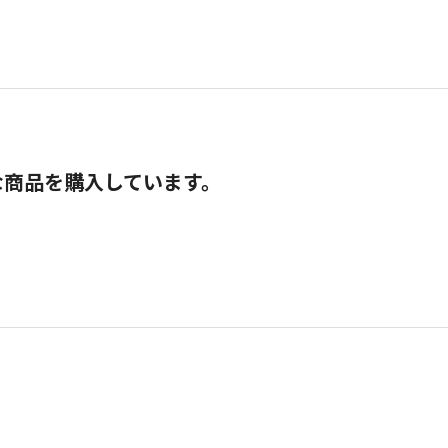
な商品を購入しています。