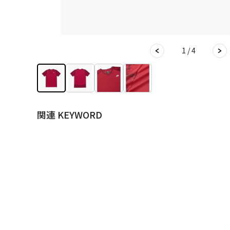
1 / 4
関連 KEYWORD