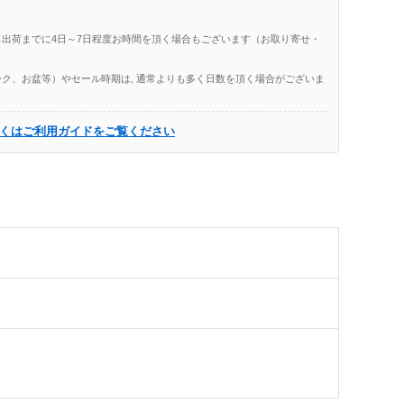
出荷までに4日～7日程度お時間を頂く場合もございます（お取り寄せ・
ク、お盆等）やセール時期は, 通常よりも多く日数を頂く場合がございま
くはご利用ガイドをご覧ください