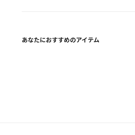
あなたにおすすめのアイテム