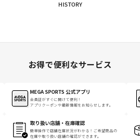
HISTORY
お得で便利なサービス
MEGA SPORTS 公式アプリ
会員証がすぐに開けて便利！
アプリクーポンや最新情報をお知らせします。
取り扱い店舗・在庫確認
簡単操作で店舗在庫状況がわかる！ご希望商品の
在庫や取り扱い店舗の確認ができます。