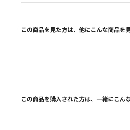
この商品を見た方は、他にこんな商品を
この商品を購入された方は、一緒にこん