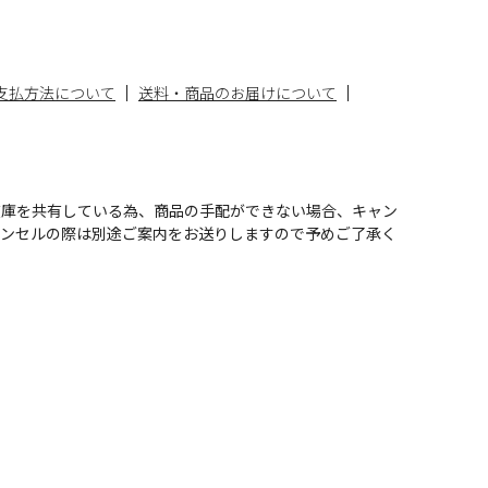
支払方法について
送料・商品のお届けについて
在庫を共有している為、商品の手配ができない場合、キャン
ャンセルの際は別途ご案内をお送りしますので予めご了承く