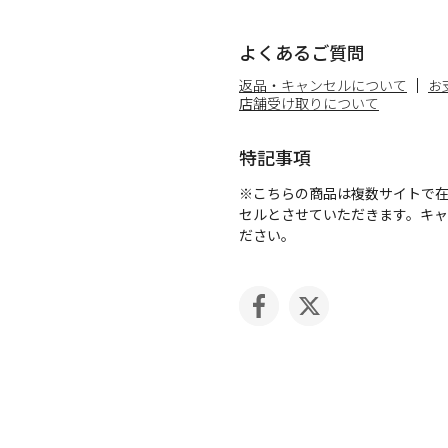
よくあるご質問
返品・キャンセルについて
お
店舗受け取りについて
特記事項
※こちらの商品は複数サイトで
セルとさせていただきます。キ
ださい。