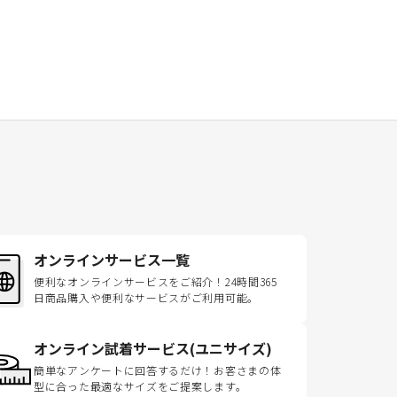
オンラインサービス一覧
便利なオンラインサービスをご紹介！24時間365
日商品購入や便利なサービスがご利用可能。
オンライン試着サービス(ユニサイズ)
簡単なアンケートに回答するだけ！お客さまの体
型に合った最適なサイズをご提案します。