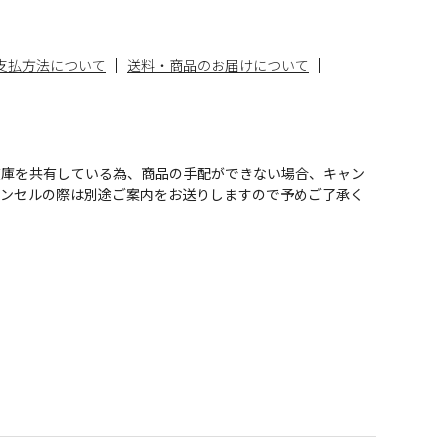
支払方法について
送料・商品のお届けについて
在庫を共有している為、商品の手配ができない場合、キャン
ャンセルの際は別途ご案内をお送りしますので予めご了承く