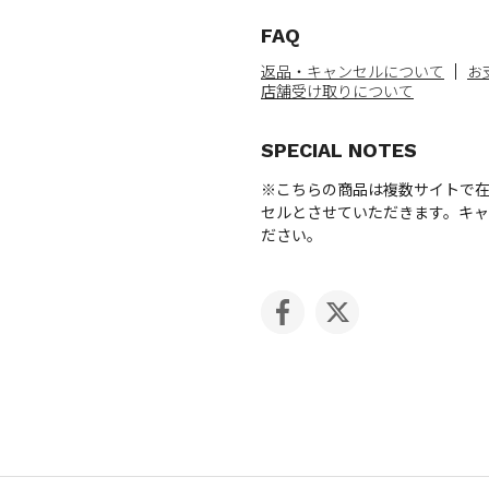
FAQ
返品・キャンセルについて
お
店舗受け取りについて
SPECIAL NOTES
※こちらの商品は複数サイトで
セルとさせていただきます。キ
ださい。