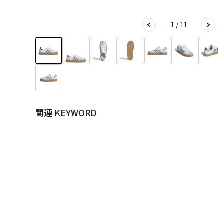
1 / 11
関連 KEYWORD