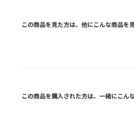
この商品を見た方は、他にこんな商品を
この商品を購入された方は、一緒にこん