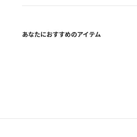
あなたにおすすめのアイテム