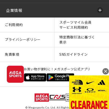
企業情報
スポーツマイル会員
ご利用規約
サービス利用規約
特定商取引法に基づく
プライバシーポリシー
表示
免責事項
SNSガイドライン
お買い物が便利に！メガスポーツ公式アプリ
© Megasports Co. Ltd. All Rights Reserved.