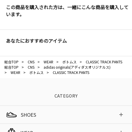
この商品を購入された方は、一緒にこんな商品を購入して
います。
あなたにおすすめのアイテム
総合TOP
>
CNS
>
WEAR
>
ボトムス
>
CLASSIC TRACK PANTS
総合TOP
>
CNS
>
adidas originals(アディダスオリジナルス)
>
WEAR
>
ボトムス
>
CLASSIC TRACK PANTS
CATEGORY
SHOES