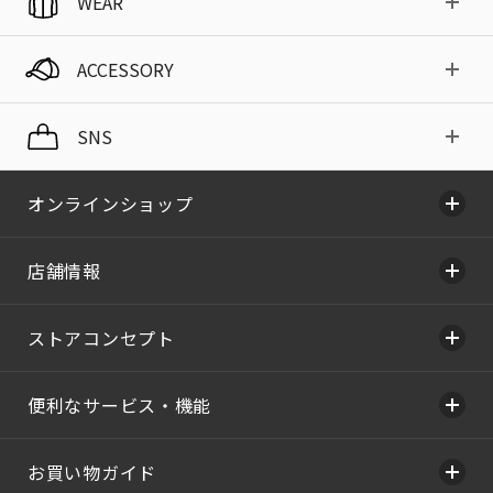
WEAR
ACCESSORY
SNS
オンラインショップ
店舗情報
ストアコンセプト
便利なサービス・機能
お買い物ガイド