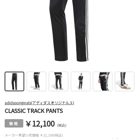
adidasoriginals(アディダスオリジナルス)
CLASSIC TRACK PANTS
￥12,100
(税込)
メーカー希望小売価格
￥12,100(税込)