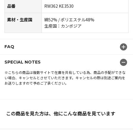
品番
RW362 KE3530
素材・生産国
綿52% / ポリエステル48%
生産国：カンボジア
FAQ
SPECIAL NOTES
※こちらの商品は複数サイトで在庫を共有している為、商品の手配ができな
い場合、キャンセルとさせていただきます。キャンセルの際は別途ご案内を
お送りしますので予めご了承ください。
この商品を見た方は、他にこんな商品を見ています