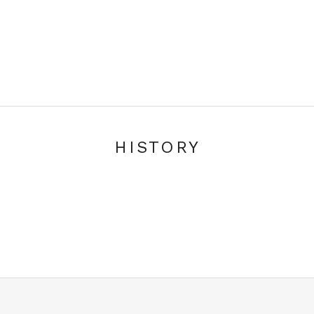
HISTORY