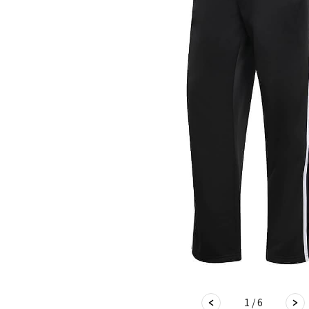
1 / 6