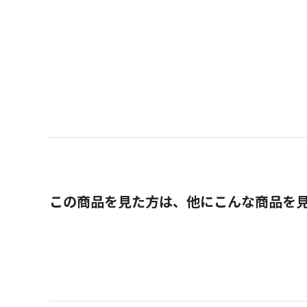
この商品を見た方は、他にこんな商品を