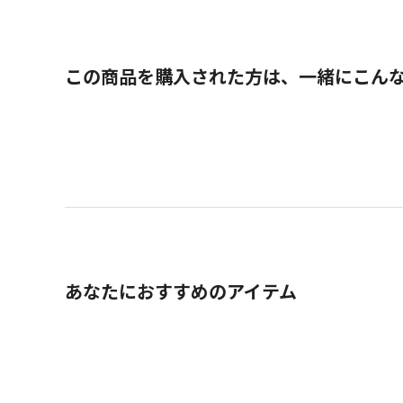
この商品を購入された方は、一緒にこん
あなたにおすすめのアイテム