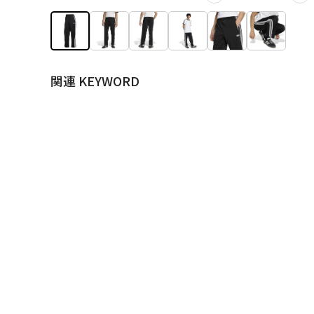
関連 KEYWORD