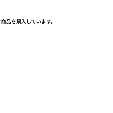
な商品を購入しています。