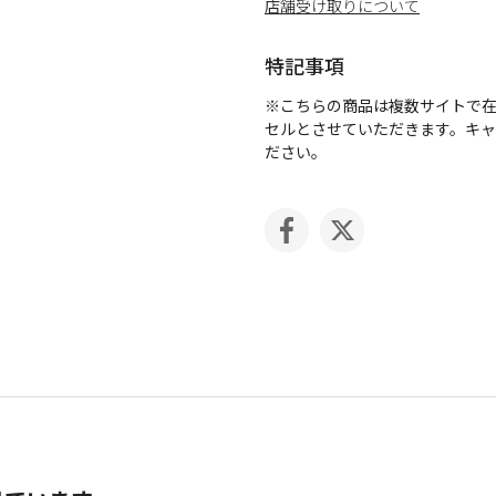
店舗受け取りについて
特記事項
※こちらの商品は複数サイトで
セルとさせていただきます。キ
ださい。