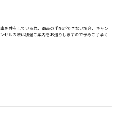
在庫を共有している為、商品の手配ができない場合、キャン
ャンセルの際は別途ご案内をお送りしますので予めご了承く