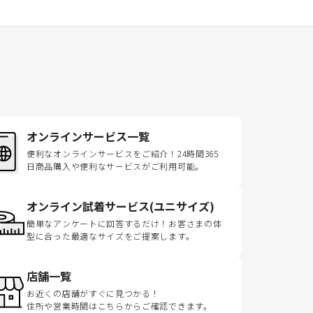
オンラインサービス一覧
便利なオンラインサービスをご紹介！24時間365
日商品購入や便利なサービスがご利用可能。
オンライン試着サービス(ユニサイズ)
簡単なアンケートに回答するだけ！お客さまの体
型に合った最適なサイズをご提案します。
店舗一覧
お近くの店舗がすぐに見つかる！
住所や営業時間はこちらからご確認できます。