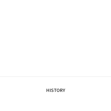
HISTORY