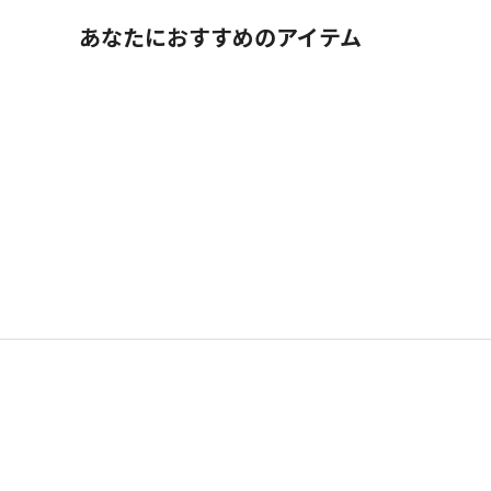
あなたにおすすめのアイテム