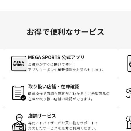
お得で便利なサービス
MEGA SPORTS 公式アプリ
会員証がすぐに開けて便利！
アプリクーポンや最新情報をお知らせします。
取り扱い店舗・在庫確認
簡単操作で店舗在庫状況がわかる！ご希望商品の
在庫や取り扱い店舗の確認ができます。
店舗サービス
専門アドバイザーがお買い物をサポート！
充実したサービスを是非ご利用ください。