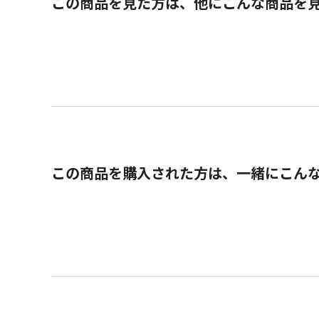
この商品を見た方は、他にこんな商品を
この商品を購入された方は、一緒にこん