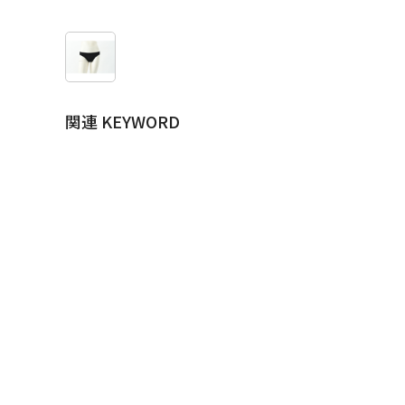
関連 KEYWORD