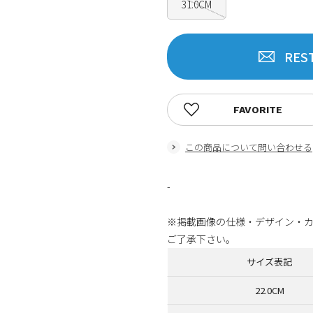
31.0CM
RES
FAVORITE
この商品について問い合わせる
-
※掲載画像の仕様・デザイン・
ご了承下さい。
サイズ表記
22.0CM