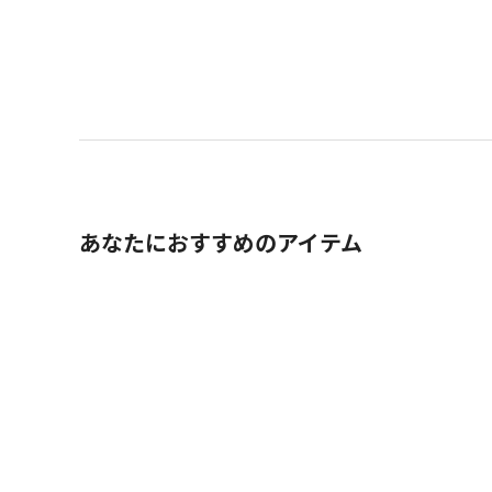
あなたにおすすめのアイテム