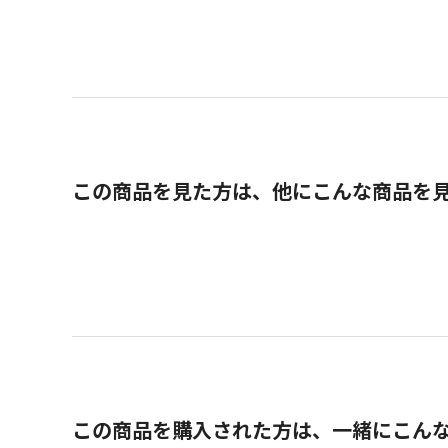
この商品を見た方は、他にこんな商品を
この商品を購入された方は、一緒にこん