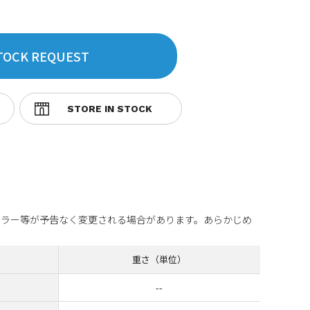
TOCK REQUEST
カラー等が予告なく変更される場合があります。あらかじめ
重さ（単位）
--