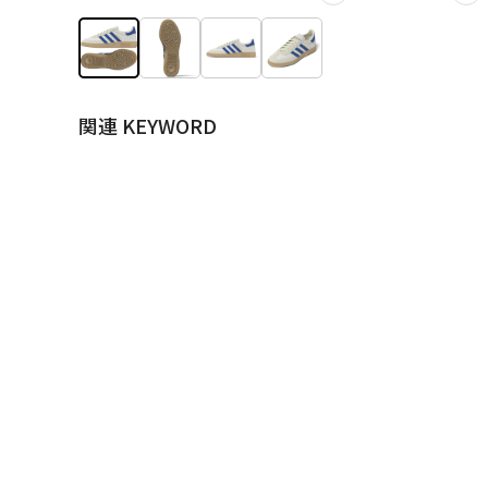
関連 KEYWORD