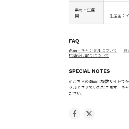
素材・生産
-
国
生産国：
FAQ
返品・キャンセルについて
お
店舗受け取りについて
SPECIAL NOTES
※こちらの商品は複数サイトで
セルとさせていただきます。キ
ださい。