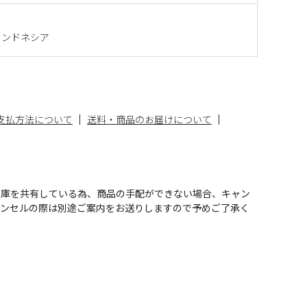
インドネシア
支払方法について
送料・商品のお届けについて
在庫を共有している為、商品の手配ができない場合、キャン
ャンセルの際は別途ご案内をお送りしますので予めご了承く