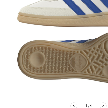
1 / 4