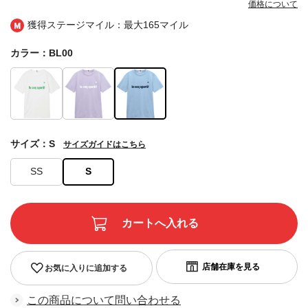
価格について
獲得ステージマイル：最大
165マイル
カラー：BL00
サイズ：S
サイズガイドはこちら
SS
S
お気に入りに追加する
この商品について問い合わせる