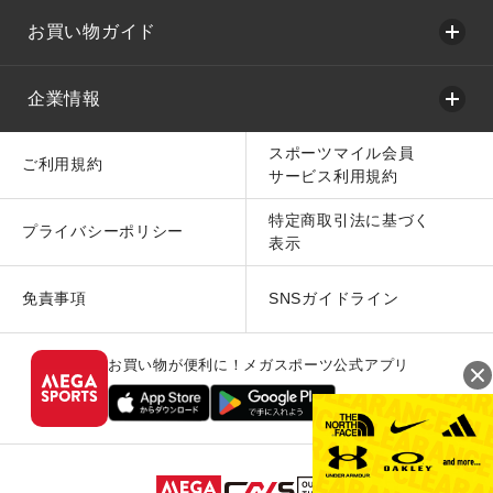
お買い物ガイド
企業情報
スポーツマイル会員
ご利用規約
サービス利用規約
特定商取引法に基づく
プライバシーポリシー
表示
免責事項
SNSガイドライン
お買い物が便利に！メガスポーツ公式アプリ