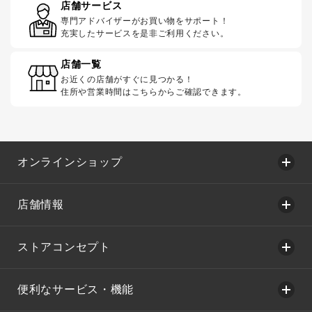
店舗サービス
専門アドバイザーがお買い物をサポート！
充実したサービスを是非ご利用ください。
店舗一覧
お近くの店舗がすぐに見つかる！
住所や営業時間はこちらからご確認できます。
オンラインショップ
店舗情報
ストアコンセプト
便利なサービス・機能