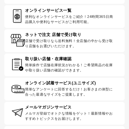
オンラインサービス一覧
便利なオンラインサービスをご紹介！24時間365日商
品購入や便利なサービスがご利用可能。
ネットで注文 店舗で受け取り
店舗で受け取りなら送料無料！全店舗の中から受け取
り店舗をお選びいただけます。
取り扱い店舗・在庫確認
簡単操作で店舗在庫状況がわかる！ご希望商品の在庫
や取り扱い店舗の確認ができます。
オンライン試着サービス(ユニサイズ)
簡単なアンケートに回答するだけ！お客さまの体型に
合った最適なサイズをご提案します。
メールマガジンサービス
メルマガ登録でオトクな情報をゲット！最新情報やお
すすめトピックスをお届けします。