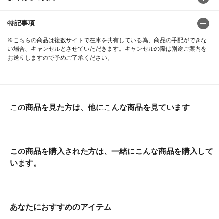
特記事項
※こちらの商品は複数サイトで在庫を共有している為、商品の手配ができな
い場合、キャンセルとさせていただきます。キャンセルの際は別途ご案内を
お送りしますので予めご了承ください。
この商品を見た方は、他にこんな商品を見ています
この商品を購入された方は、一緒にこんな商品を購入して
います。
あなたにおすすめのアイテム