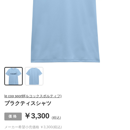
le coq sportif(ルコックスポルティフ)
プラクティスシャツ
￥3,300
(税込)
メーカー希望小売価格
￥3,300(税込)