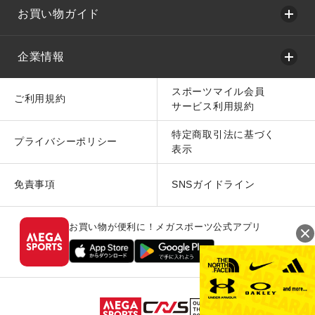
お買い物ガイド
企業情報
スポーツマイル会員
ご利用規約
サービス利用規約
特定商取引法に基づく
プライバシーポリシー
表示
免責事項
SNSガイドライン
お買い物が便利に！メガスポーツ公式アプリ