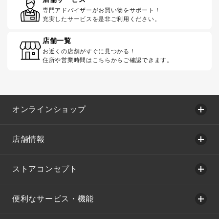
専門アドバイザーがお買い物をサポート！
充実したサービスを是非ご利用ください。
店舗一覧
お近くの店舗がすぐに見つかる！
住所や営業時間はこちらからご確認できます。
オンラインショップ
店舗情報
ストアコンセプト
便利なサービス・機能