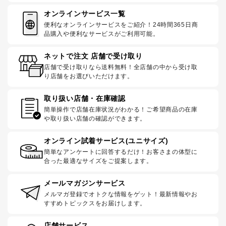
オンラインサービス一覧
便利なオンラインサービスをご紹介！24時間365日商
品購入や便利なサービスがご利用可能。
ネットで注文 店舗で受け取り
店舗で受け取りなら送料無料！全店舗の中から受け取
り店舗をお選びいただけます。
取り扱い店舗・在庫確認
簡単操作で店舗在庫状況がわかる！ご希望商品の在庫
や取り扱い店舗の確認ができます。
オンライン試着サービス(ユニサイズ)
簡単なアンケートに回答するだけ！お客さまの体型に
合った最適なサイズをご提案します。
メールマガジンサービス
メルマガ登録でオトクな情報をゲット！最新情報やお
すすめトピックスをお届けします。
店舗サービス