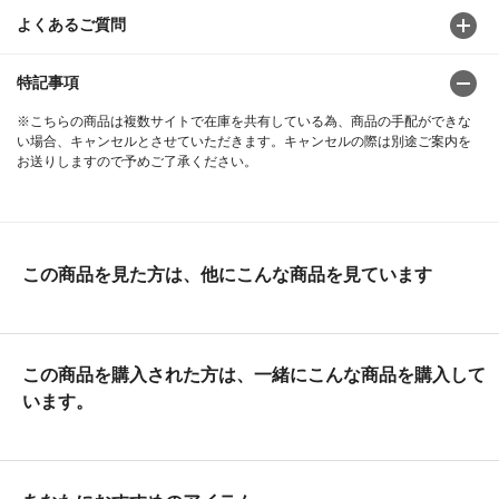
よくあるご質問
特記事項
※こちらの商品は複数サイトで在庫を共有している為、商品の手配ができな
い場合、キャンセルとさせていただきます。キャンセルの際は別途ご案内を
お送りしますので予めご了承ください。
この商品を見た方は、他にこんな商品を見ています
この商品を購入された方は、一緒にこんな商品を購入して
います。