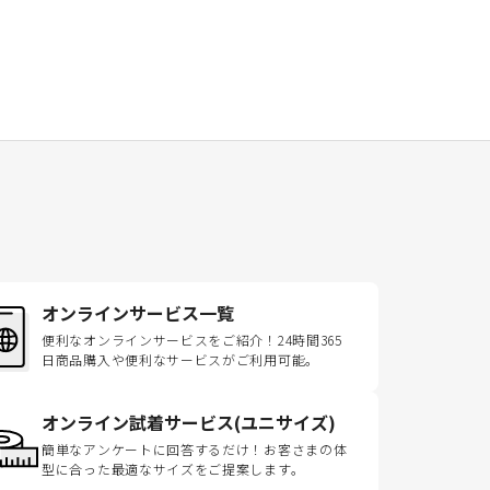
オンラインサービス一覧
便利なオンラインサービスをご紹介！24時間365
日商品購入や便利なサービスがご利用可能。
オンライン試着サービス(ユニサイズ)
簡単なアンケートに回答するだけ！お客さまの体
型に合った最適なサイズをご提案します。