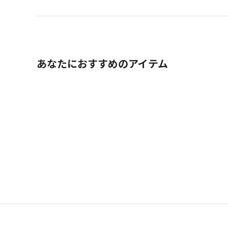
あなたにおすすめのアイテム