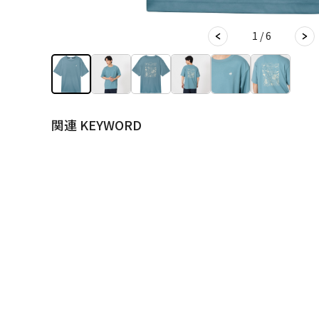
1 / 6
関連 KEYWORD