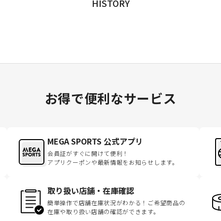
HISTORY
お得で便利なサービス
MEGA SPORTS 公式アプリ
会員証がすぐに開けて便利！
アプリクーポンや最新情報をお知らせします。
取り扱い店舗・在庫確認
簡単操作で店舗在庫状況がわかる！ご希望商品の
在庫や取り扱い店舗の確認ができます。