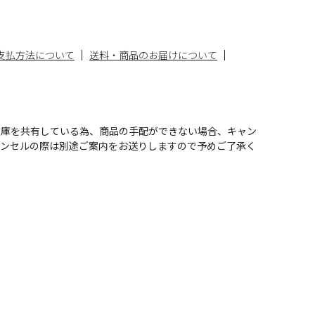
支払方法について
送料・商品のお届けについて
在庫を共有している為、商品の手配ができない場合、キャン
ャンセルの際は別途ご案内をお送りしますので予めご了承く