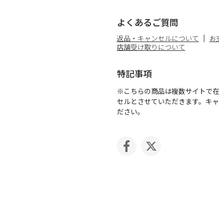
よくあるご質問
返品・キャンセルについて
お
店舗受け取りについて
特記事項
※こちらの商品は複数サイトで
セルとさせていただきます。キ
ださい。