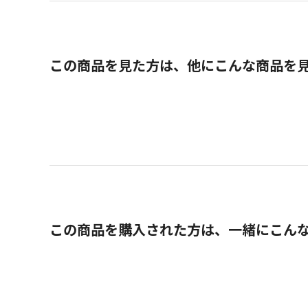
この商品を見た方は、他にこんな商品を
この商品を購入された方は、一緒にこん