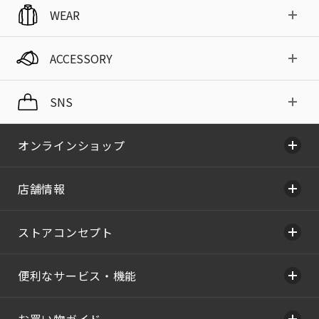
WEAR
ACCESSORY
SNS
オンラインショップ
店舗情報
ストアコンセプト
便利なサービス・機能
お買い物ガイド