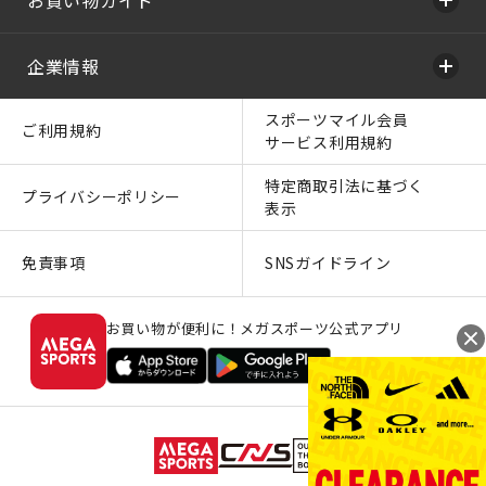
企業情報
スポーツマイル会員
ご利用規約
サービス利用規約
特定商取引法に基づく
プライバシーポリシー
表示
免責事項
SNSガイドライン
お買い物が便利に！メガスポーツ公式アプリ