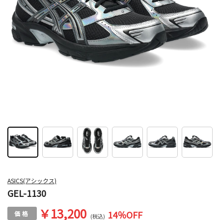
ASICS(アシックス)
GEL-1130
￥13,200
14
％OFF
(税込)