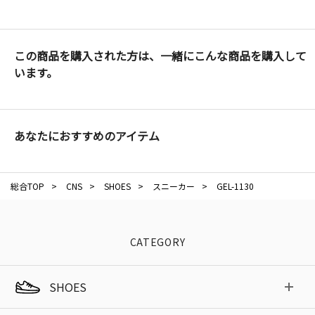
この商品を購入された方は、一緒にこんな商品を購入して
います。
あなたにおすすめのアイテム
総合TOP
>
CNS
>
SHOES
>
スニーカー
>
GEL-1130
CATEGORY
SHOES