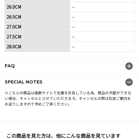
26.0CM
--
26.5CM
--
27.0CM
--
27.5CM
--
28.0CM
--
FAQ
SPECIAL NOTES
※こちらの商品は複数サイトで在庫を共有している為、商品の手配ができな
い場合、キャンセルとさせていただきます。キャンセルの際は別途ご案内を
お送りしますので予めご了承ください。
この商品を見た方は、他にこんな商品を見ています