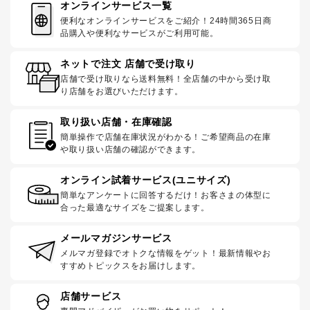
オンラインサービス一覧
便利なオンラインサービスをご紹介！24時間365日商
品購入や便利なサービスがご利用可能。
ネットで注文 店舗で受け取り
店舗で受け取りなら送料無料！全店舗の中から受け取
り店舗をお選びいただけます。
取り扱い店舗・在庫確認
簡単操作で店舗在庫状況がわかる！ご希望商品の在庫
や取り扱い店舗の確認ができます。
オンライン試着サービス(ユニサイズ)
簡単なアンケートに回答するだけ！お客さまの体型に
合った最適なサイズをご提案します。
メールマガジンサービス
メルマガ登録でオトクな情報をゲット！最新情報やお
すすめトピックスをお届けします。
店舗サービス