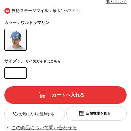
価格について
獲得ステージマイル：最大
175マイル
カラー：ウルトラマリン
サイズ：.
サイズガイドはこちら
.
お気に入りに追加する
この商品について問い合わせる