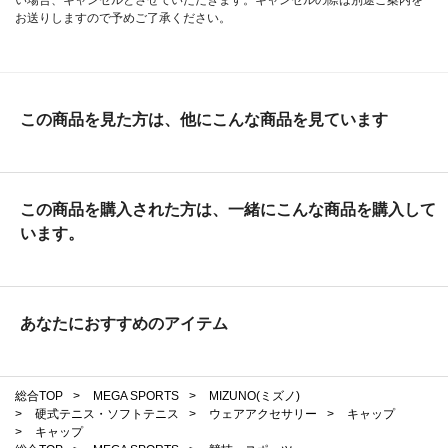
お送りしますので予めご了承ください。
この商品を見た方は、他にこんな商品を見ています
この商品を購入された方は、一緒にこんな商品を購入して
います。
あなたにおすすめのアイテム
総合TOP
>
MEGA SPORTS
>
MIZUNO(ミズノ)
>
硬式テニス・ソフトテニス
>
ウェアアクセサリー
>
キャップ
>
キャップ