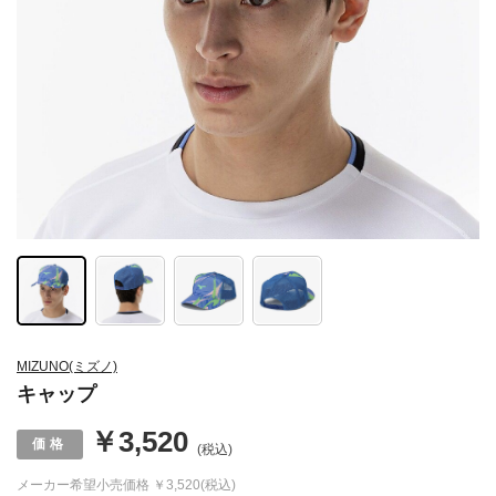
MIZUNO(ミズノ)
キャップ
￥3,520
(税込)
メーカー希望小売価格
￥3,520(税込)