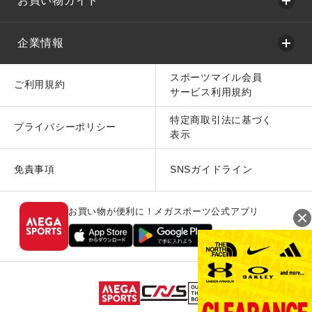
お買い物ガイド
企業情報
スポーツマイル会員
ご利用規約
サービス利用規約
特定商取引法に基づく
プライバシーポリシー
表示
免責事項
SNSガイドライン
お買い物が便利に！メガスポーツ公式アプリ