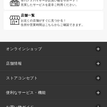
専門アドバイザーがお買い物をサポート！
充実したサービスを是非ご利用ください。
店舗一覧
お近くの店舗がすぐに見つかる！
住所や営業時間はこちらからご確認できます。
オンラインショップ
店舗情報
ストアコンセプト
便利なサービス・機能