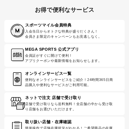
お得で便利なサービス
スポーツマイル会員特典
入会当日からオトクな特典が盛りだくさん！
会員さま限定のキャンペーンもお見逃しなく。
MEGA SPORTS 公式アプリ
会員証がすぐに開けて便利！
アプリクーポンや最新情報をお知らせします。
オンラインサービス一覧
便利なオンラインサービスをご紹介！24時間365日商
品購入や便利なサービスがご利用可能。
ネットで注文 店舗で受け取り
店舗で受け取りなら送料無料！全店舗の中から受け取
り店舗をお選びいただけます。
取り扱い店舗・在庫確認
簡単操作で店舗在庫状況がわかる！ご希望商品の在庫