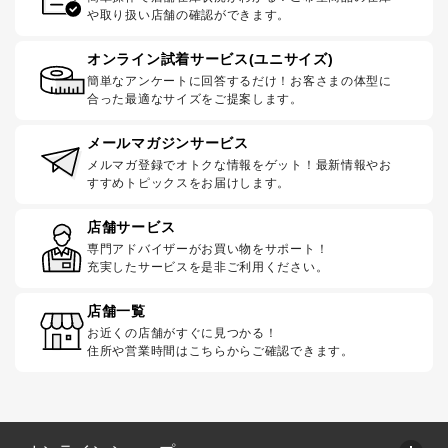
や取り扱い店舗の確認ができます。
オンライン試着サービス(ユニサイズ)
簡単なアンケートに回答するだけ！お客さまの体型に
合った最適なサイズをご提案します。
メールマガジンサービス
メルマガ登録でオトクな情報をゲット！最新情報やお
すすめトピックスをお届けします。
店舗サービス
専門アドバイザーがお買い物をサポート！
充実したサービスを是非ご利用ください。
店舗一覧
お近くの店舗がすぐに見つかる！
住所や営業時間はこちらからご確認できます。