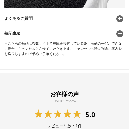
よくあるご質問
特記事項
※こちらの商品は複数サイトで在庫を共有している為、商品の手配ができな
い場合、キャンセルとさせていただきます。キャンセルの際は別途ご案内を
お送りしますので予めご了承ください。
お客様の声
USER’S review
5.0
レビュー件数：
1
件