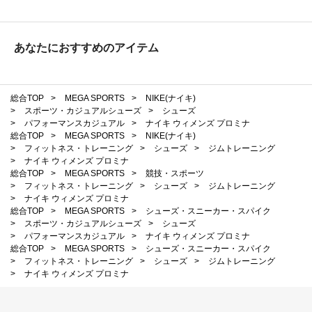
あなたにおすすめのアイテム
総合TOP
>
MEGA SPORTS
>
NIKE(ナイキ)
>
スポーツ・カジュアルシューズ
>
シューズ
>
パフォーマンスカジュアル
>
ナイキ ウィメンズ プロミナ
総合TOP
>
MEGA SPORTS
>
NIKE(ナイキ)
>
フィットネス・トレーニング
>
シューズ
>
ジムトレーニング
>
ナイキ ウィメンズ プロミナ
総合TOP
>
MEGA SPORTS
>
競技・スポーツ
>
フィットネス・トレーニング
>
シューズ
>
ジムトレーニング
>
ナイキ ウィメンズ プロミナ
総合TOP
>
MEGA SPORTS
>
シューズ・スニーカー・スパイク
>
スポーツ・カジュアルシューズ
>
シューズ
>
パフォーマンスカジュアル
>
ナイキ ウィメンズ プロミナ
総合TOP
>
MEGA SPORTS
>
シューズ・スニーカー・スパイク
>
フィットネス・トレーニング
>
シューズ
>
ジムトレーニング
>
ナイキ ウィメンズ プロミナ