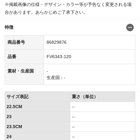
※掲載画像の仕様・デザイン・カラー等が予告なく変更される場
合があります。あらかじめご了承下さい。
特徴
商品番号
86829876
品番
FV6343-120
素材・生産国
-
生産国：-
サイズ表記
重さ（単位）
22.5CM
--
23
--
23.5CM
--
24
--