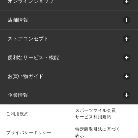
オンラインショップ
店舗情報
ストアコンセプト
便利なサービス・機能
お買い物ガイド
企業情報
スポーツマイル会員
ご利用規約
サービス利用規約
特定商取引法に基づく
プライバシーポリシー
表示