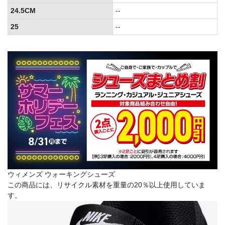
24.5CM
--
25
--
ウィメンズ ウォーキングシューズ
この商品には、リサイクル素材を重量の20％以上使用していま
す。