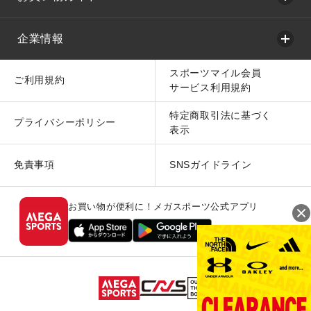
企業情報
スポーツマイル会員
ご利用規約
サービス利用規約
特定商取引法に基づく
プライバシーポリシー
表示
免責事項
SNSガイドライン
お買い物が便利に！メガスポーツ公式アプリ