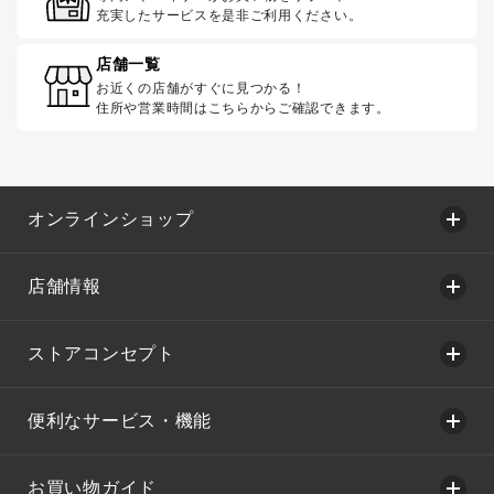
充実したサービスを是非ご利用ください。
店舗一覧
お近くの店舗がすぐに見つかる！
住所や営業時間はこちらからご確認できます。
オンラインショップ
店舗情報
ストアコンセプト
便利なサービス・機能
お買い物ガイド