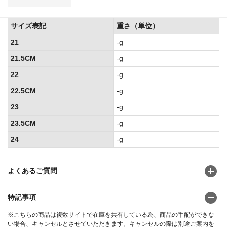
サイズ表記
重さ（単位）
21
-g
21.5CM
-g
22
-g
22.5CM
-g
23
-g
23.5CM
-g
24
-g
よくあるご質問
特記事項
※こちらの商品は複数サイトで在庫を共有している為、商品の手配ができな
い場合、キャンセルとさせていただきます。キャンセルの際は別途ご案内を