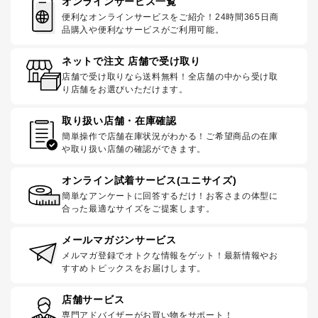
オンラインサービス一覧
便利なオンラインサービスをご紹介！24時間365日商
品購入や便利なサービスがご利用可能。
ネットで注文 店舗で受け取り
店舗で受け取りなら送料無料！全店舗の中から受け取
り店舗をお選びいただけます。
取り扱い店舗・在庫確認
簡単操作で店舗在庫状況がわかる！ご希望商品の在庫
や取り扱い店舗の確認ができます。
オンライン試着サービス(ユニサイズ)
簡単なアンケートに回答するだけ！お客さまの体型に
合った最適なサイズをご提案します。
メールマガジンサービス
メルマガ登録でオトクな情報をゲット！最新情報やお
すすめトピックスをお届けします。
店舗サービス
専門アドバイザーがお買い物をサポート！