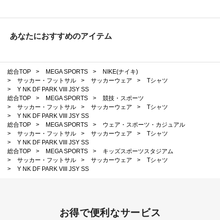
あなたにおすすめのアイテム
総合TOP
>
MEGA SPORTS
>
NIKE(ナイキ)
>
サッカー・フットサル
>
サッカーウェア
>
Tシャツ
>
Y NK DF PARK VIII JSY SS
総合TOP
>
MEGA SPORTS
>
競技・スポーツ
>
サッカー・フットサル
>
サッカーウェア
>
Tシャツ
>
Y NK DF PARK VIII JSY SS
総合TOP
>
MEGA SPORTS
>
ウェア・スポーツ・カジュアル
>
サッカー・フットサル
>
サッカーウェア
>
Tシャツ
>
Y NK DF PARK VIII JSY SS
総合TOP
>
MEGA SPORTS
>
キッズスポーツスタジアム
>
サッカー・フットサル
>
サッカーウェア
>
Tシャツ
>
Y NK DF PARK VIII JSY SS
お得で便利なサービス