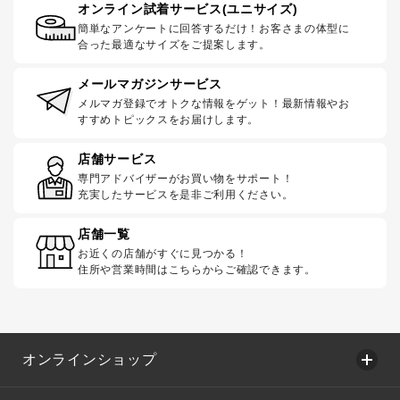
オンライン試着サービス(ユニサイズ)
簡単なアンケートに回答するだけ！お客さまの体型に
合った最適なサイズをご提案します。
メールマガジンサービス
メルマガ登録でオトクな情報をゲット！最新情報やお
すすめトピックスをお届けします。
店舗サービス
専門アドバイザーがお買い物をサポート！
充実したサービスを是非ご利用ください。
店舗一覧
お近くの店舗がすぐに見つかる！
住所や営業時間はこちらからご確認できます。
オンラインショップ