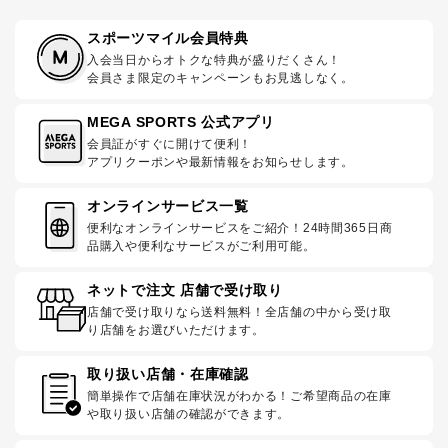
スポーツマイル会員特典
入会当日からオトクな特典が盛りだくさん！
会員さま限定のキャンペーンもお見逃しなく。
MEGA SPORTS 公式アプリ
会員証がすぐに開けて便利！
アプリクーポンや最新情報をお知らせします。
オンラインサービス一覧
便利なオンラインサービスをご紹介！24時間365日商
品購入や便利なサービスがご利用可能。
ネットで注文 店舗で受け取り
店舗で受け取りなら送料無料！全店舗の中から受け取
り店舗をお選びいただけます。
取り扱い店舗・在庫確認
簡単操作で店舗在庫状況がわかる！ご希望商品の在庫
や取り扱い店舗の確認ができます。