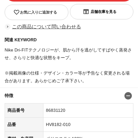
お気に入りに追加する
この商品について問い合わせる
関連 KEYWORD
Nike Dri-FITテクノロジーが、肌から汗を逃がしてすばやく蒸発さ
せ、さらりと快適な状態をキープ。
※掲載画像の仕様・デザイン・カラー等が予告なく変更される場
合があります。あらかじめご了承下さい。
特徴
商品番号
86831120
品番
HV8182-010