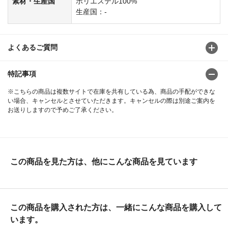
素材・生産国
ポリエステル100%
生産国：-
よくあるご質問
特記事項
※こちらの商品は複数サイトで在庫を共有している為、商品の手配ができな
い場合、キャンセルとさせていただきます。キャンセルの際は別途ご案内を
お送りしますので予めご了承ください。
この商品を見た方は、他にこんな商品を見ています
この商品を購入された方は、一緒にこんな商品を購入して
います。