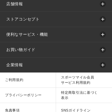
店舗情報
ストアコンセプト
便利なサービス・機能
お買い物ガイド
企業情報
スポーツマイル会員
ご利用規約
サービス利用規約
特定商取引法に基づく
プライバシーポリシー
表示
免責事項
SNSガイドライン