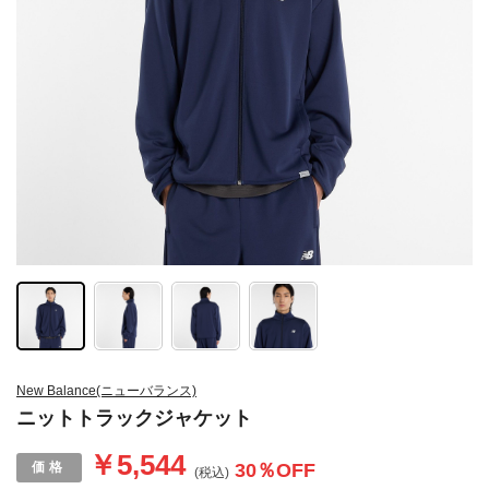
New Balance(ニューバランス)
ニットトラックジャケット
￥5,544
30
％OFF
(税込)