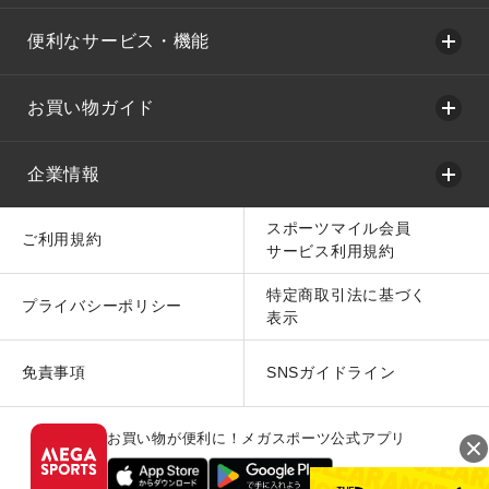
便利なサービス・機能
お買い物ガイド
企業情報
スポーツマイル会員
ご利用規約
サービス利用規約
特定商取引法に基づく
プライバシーポリシー
表示
免責事項
SNSガイドライン
お買い物が便利に！メガスポーツ公式アプリ