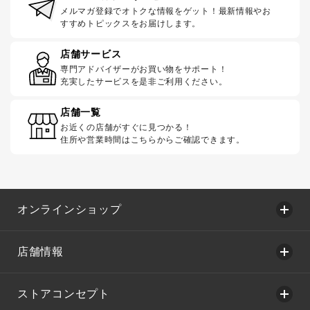
メルマガ登録でオトクな情報をゲット！最新情報やお
すすめトピックスをお届けします。
店舗サービス
専門アドバイザーがお買い物をサポート！
充実したサービスを是非ご利用ください。
店舗一覧
お近くの店舗がすぐに見つかる！
住所や営業時間はこちらからご確認できます。
オンラインショップ
店舗情報
ストアコンセプト