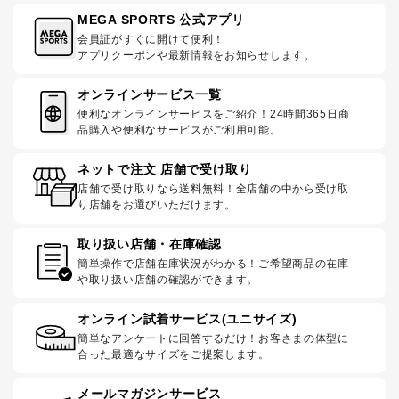
MEGA SPORTS 公式アプリ
会員証がすぐに開けて便利！
アプリクーポンや最新情報をお知らせします。
オンラインサービス一覧
便利なオンラインサービスをご紹介！24時間365日商
品購入や便利なサービスがご利用可能。
ネットで注文 店舗で受け取り
店舗で受け取りなら送料無料！全店舗の中から受け取
り店舗をお選びいただけます。
取り扱い店舗・在庫確認
簡単操作で店舗在庫状況がわかる！ご希望商品の在庫
や取り扱い店舗の確認ができます。
オンライン試着サービス(ユニサイズ)
簡単なアンケートに回答するだけ！お客さまの体型に
合った最適なサイズをご提案します。
メールマガジンサービス