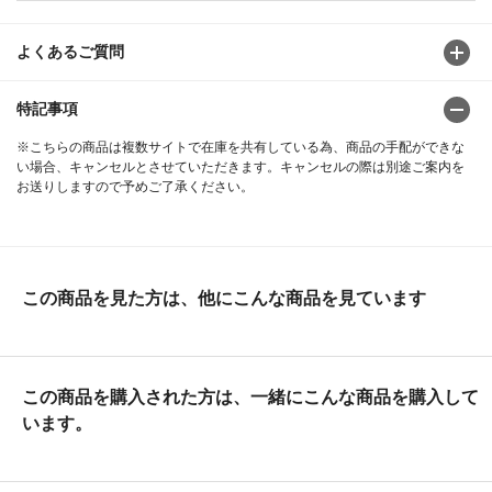
よくあるご質問
特記事項
※こちらの商品は複数サイトで在庫を共有している為、商品の手配ができな
い場合、キャンセルとさせていただきます。キャンセルの際は別途ご案内を
お送りしますので予めご了承ください。
この商品を見た方は、他にこんな商品を見ています
この商品を購入された方は、一緒にこんな商品を購入して
います。