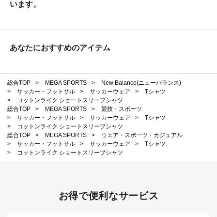
います。
あなたにおすすめのアイテム
総合TOP
>
MEGA SPORTS
>
New Balance(ニューバランス)
>
サッカー・フットサル
>
サッカーウェア
>
Tシャツ
>
コットンライク ショートスリーブシャツ
総合TOP
>
MEGA SPORTS
>
競技・スポーツ
>
サッカー・フットサル
>
サッカーウェア
>
Tシャツ
>
コットンライク ショートスリーブシャツ
総合TOP
>
MEGA SPORTS
>
ウェア・スポーツ・カジュアル
>
サッカー・フットサル
>
サッカーウェア
>
Tシャツ
>
コットンライク ショートスリーブシャツ
お得で便利なサービス