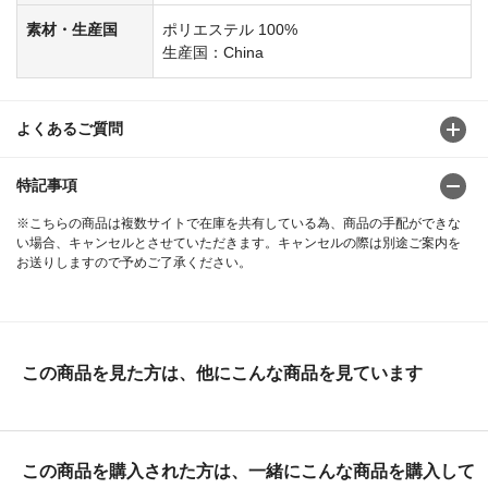
素材・生産国
ポリエステル 100%
生産国：China
よくあるご質問
特記事項
※こちらの商品は複数サイトで在庫を共有している為、商品の手配ができな
い場合、キャンセルとさせていただきます。キャンセルの際は別途ご案内を
お送りしますので予めご了承ください。
この商品を見た方は、他にこんな商品を見ています
この商品を購入された方は、一緒にこんな商品を購入して