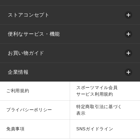
ストアコンセプト
便利なサービス・機能
お買い物ガイド
企業情報
スポーツマイル会員
ご利用規約
サービス利用規約
特定商取引法に基づく
プライバシーポリシー
表示
免責事項
SNSガイドライン