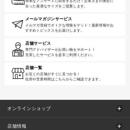
簡単なアンケートに回答するだけ！お客さまの体型に
合った最適なサイズをご提案します。
メールマガジンサービス
メルマガ登録でオトクな情報をゲット！最新情報やお
すすめトピックスをお届けします。
店舗サービス
専門アドバイザーがお買い物をサポート！
充実したサービスを是非ご利用ください。
店舗一覧
お近くの店舗がすぐに見つかる！
住所や営業時間はこちらからご確認できます。
オンラインショップ
店舗情報