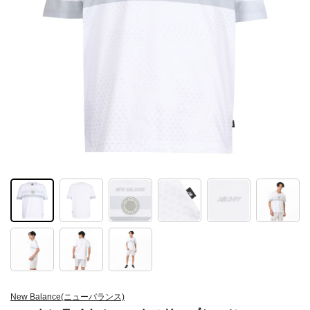
New Balance(ニューバランス)