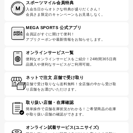
スポーツマイル会員特典
入会当日からオトクな特典が盛りだくさん！
会員さま限定のキャンペーンもお見逃しなく。
MEGA SPORTS 公式アプリ
会員証がすぐに開けて便利！
アプリクーポンや最新情報をお知らせします。
オンラインサービス一覧
便利なオンラインサービスをご紹介！24時間365日商
品購入や便利なサービスがご利用可能。
ネットで注文 店舗で受け取り
店舗で受け取りなら送料無料！全店舗の中から受け取
り店舗をお選びいただけます。
取り扱い店舗・在庫確認
簡単操作で店舗在庫状況がわかる！ご希望商品の在庫
や取り扱い店舗の確認ができます。
オンライン試着サービス(ユニサイズ)