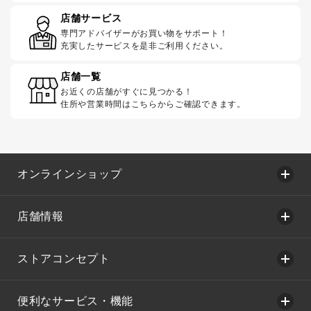
店舗サービス
専門アドバイザーがお買い物をサポート！
充実したサービスを是非ご利用ください。
店舗一覧
お近くの店舗がすぐに見つかる！
住所や営業時間はこちらからご確認できます。
オンラインショップ
店舗情報
ストアコンセプト
便利なサービス・機能