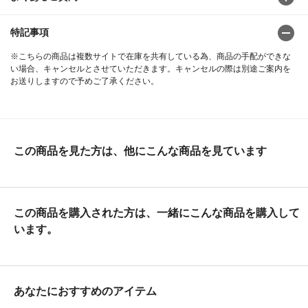
特記事項
※こちらの商品は複数サイトで在庫を共有している為、商品の手配ができな
い場合、キャンセルとさせていただきます。キャンセルの際は別途ご案内を
お送りしますので予めご了承ください。
この商品を見た方は、他にこんな商品を見ています
この商品を購入された方は、一緒にこんな商品を購入して
います。
あなたにおすすめのアイテム