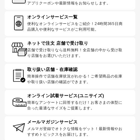
アプリクーポンや最新情報をお知らせします。
オンラインサービス一覧
便利なオンラインサービスをご紹介！24時間365日商
品購入や便利なサービスがご利用可能。
ネットで注文 店舗で受け取り
店舗で受け取りなら送料無料！全店舗の中から受け取
り店舗をお選びいただけます。
取り扱い店舗・在庫確認
簡単操作で店舗在庫状況がわかる！ご希望商品の在庫
や取り扱い店舗の確認ができます。
オンライン試着サービス(ユニサイズ)
簡単なアンケートに回答するだけ！お客さまの体型に
合った最適なサイズをご提案します。
メールマガジンサービス
メルマガ登録でオトクな情報をゲット！最新情報やお
すすめトピックスをお届けします。