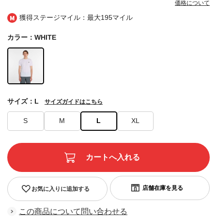
価格について
獲得ステージマイル：最大
195マイル
カラー：WHITE
サイズ：L
サイズガイドはこちら
S
M
L
XL
お気に入りに追加する
この商品について問い合わせる