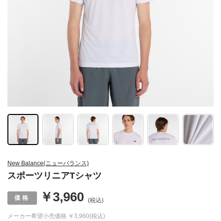
New Balance(ニューバランス)
スポーツリニアTシャツ
￥3,960
(税込)
メーカー希望小売価格
￥3,960(税込)