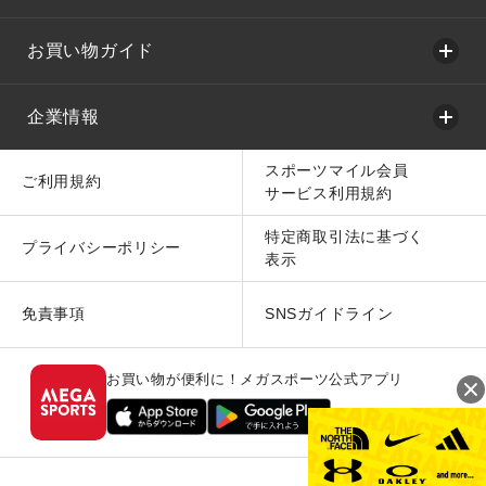
お買い物ガイド
企業情報
スポーツマイル会員
ご利用規約
サービス利用規約
特定商取引法に基づく
プライバシーポリシー
表示
免責事項
SNSガイドライン
お買い物が便利に！メガスポーツ公式アプリ