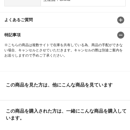
よくあるご質問
特記事項
※こちらの商品は複数サイトで在庫を共有している為、商品の手配ができな
い場合、キャンセルとさせていただきます。キャンセルの際は別途ご案内を
お送りしますので予めご了承ください。
この商品を見た方は、他にこんな商品を見ています
この商品を購入された方は、一緒にこんな商品を購入して
います。