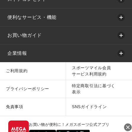
便利なサービス・機能
お買い物ガイド
企業情報
スポーツマイル会員
ご利用規約
サービス利用規約
特定商取引法に基づく
プライバシーポリシー
表示
免責事項
SNSガイドライン
お買い物が便利に！メガスポーツ公式アプリ