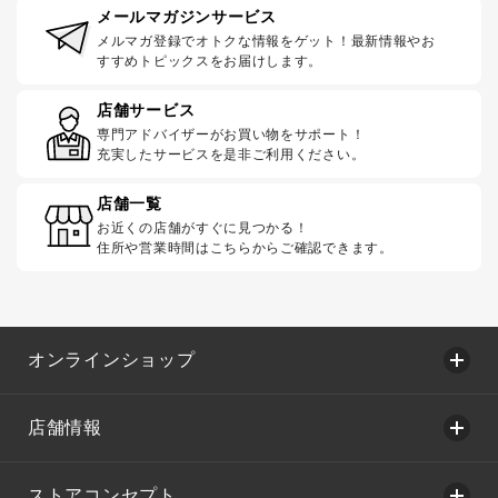
メールマガジンサービス
メルマガ登録でオトクな情報をゲット！最新情報やお
すすめトピックスをお届けします。
店舗サービス
専門アドバイザーがお買い物をサポート！
充実したサービスを是非ご利用ください。
店舗一覧
お近くの店舗がすぐに見つかる！
住所や営業時間はこちらからご確認できます。
オンラインショップ
店舗情報
ストアコンセプト