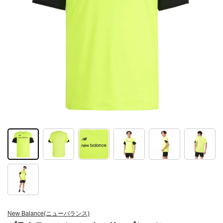
New Balance(ニューバランス)