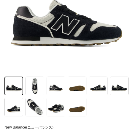
New Balance(ニューバランス)