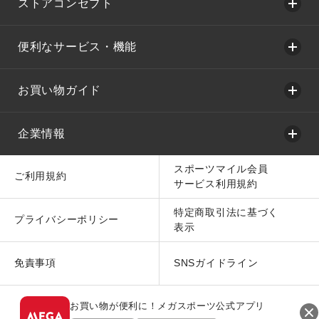
ストアコンセプト
便利なサービス・機能
お買い物ガイド
企業情報
スポーツマイル会員
ご利用規約
サービス利用規約
特定商取引法に基づく
プライバシーポリシー
表示
免責事項
SNSガイドライン
お買い物が便利に！メガスポーツ公式アプリ