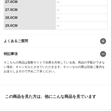
27.0CM
--
27.5CM
--
28.0CM
--
29.0CM
--
よくあるご質問
特記事項
※こちらの商品は複数サイトで在庫を共有している為、商品の手配ができな
い場合、キャンセルとさせていただきます。キャンセルの際は別途ご案内を
お送りしますので予めご了承ください。
この商品を見た方は、他にこんな商品を見ています