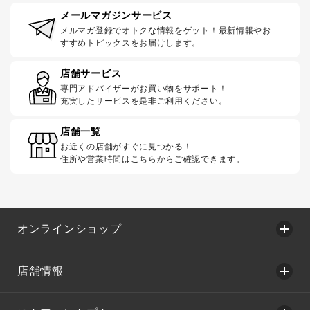
メールマガジンサービス
メルマガ登録でオトクな情報をゲット！最新情報やお
すすめトピックスをお届けします。
店舗サービス
専門アドバイザーがお買い物をサポート！
充実したサービスを是非ご利用ください。
店舗一覧
お近くの店舗がすぐに見つかる！
住所や営業時間はこちらからご確認できます。
オンラインショップ
店舗情報