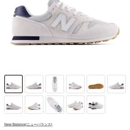
New Balance(ニューバランス)