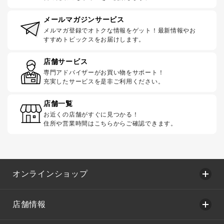
メールマガジンサービス
メルマガ登録でオトクな情報をゲット！最新情報やお
すすめトピックスをお届けします。
店舗サービス
専門アドバイザーがお買い物をサポート！
充実したサービスを是非ご利用ください。
店舗一覧
お近くの店舗がすぐに見つかる！
住所や営業時間はこちらからご確認できます。
オンラインショップ
店舗情報