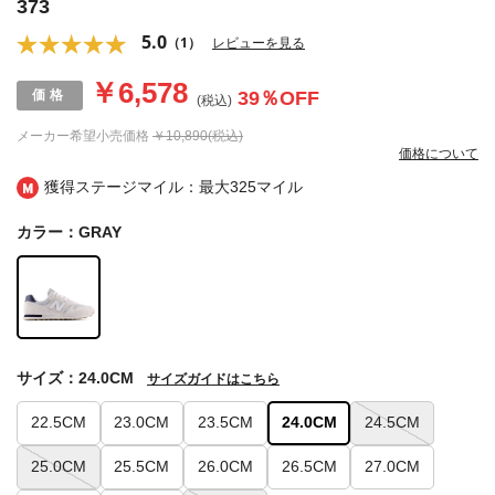
373
5.0
（1）
レビューを見る
￥6,578
39
％OFF
(税込)
メーカー希望小売価格
￥10,890(税込)
価格について
獲得ステージマイル：最大
325マイル
カラー：GRAY
サイズ：24.0CM
サイズガイドはこちら
22.5CM
23.0CM
23.5CM
24.0CM
24.5CM
25.0CM
25.5CM
26.0CM
26.5CM
27.0CM