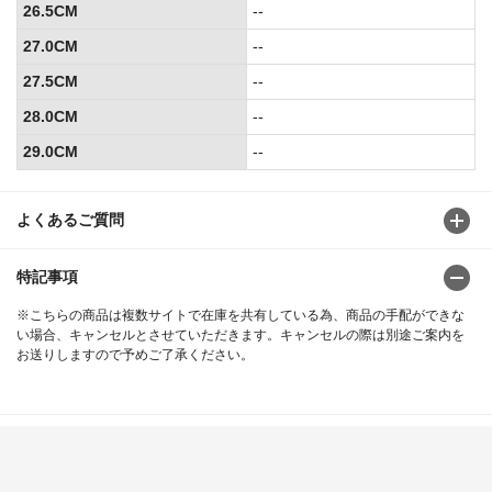
26.5CM
--
27.0CM
--
27.5CM
--
28.0CM
--
29.0CM
--
よくあるご質問
特記事項
※こちらの商品は複数サイトで在庫を共有している為、商品の手配ができな
い場合、キャンセルとさせていただきます。キャンセルの際は別途ご案内を
お送りしますので予めご了承ください。