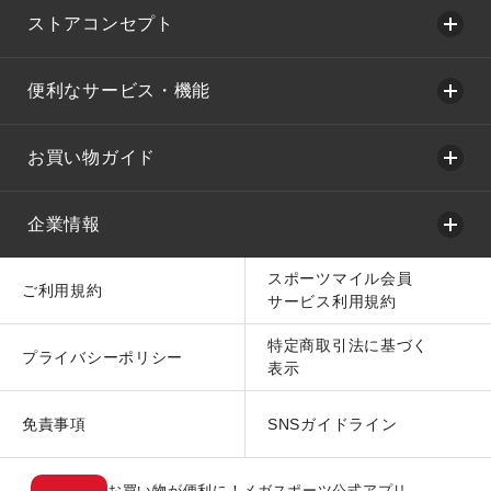
ストアコンセプト
便利なサービス・機能
お買い物ガイド
企業情報
スポーツマイル会員
ご利用規約
サービス利用規約
特定商取引法に基づく
プライバシーポリシー
表示
免責事項
SNSガイドライン
お買い物が便利に！メガスポーツ公式アプリ