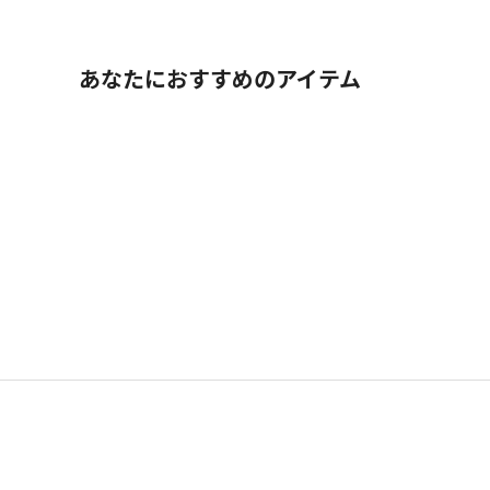
あなたにおすすめのアイテム