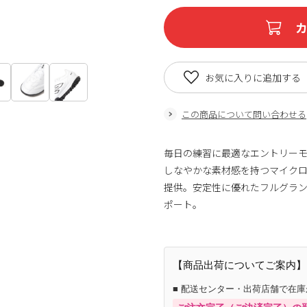
お気に入りに追加する
この商品について問い合わせる
毎日の練習に最適なエントリーモデル
しなやかな素材感を持つマイク
提供。安定性に優れたフルグラ
ポート。
【商品出荷についてご案内】
■ 配送センター・出荷店舗で在