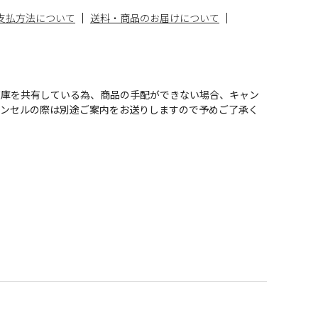
支払方法について
送料・商品のお届けについて
在庫を共有している為、商品の手配ができない場合、キャン
ャンセルの際は別途ご案内をお送りしますので予めご了承く