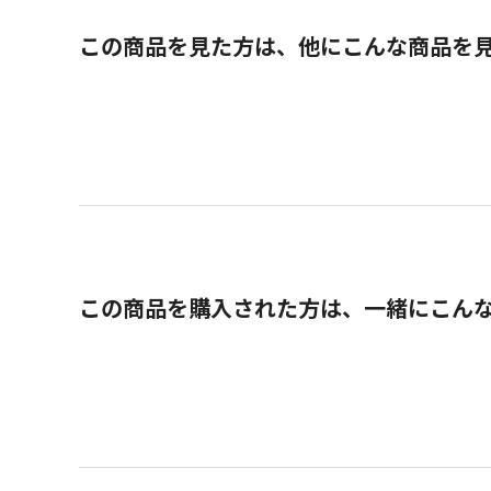
この商品を見た方は、他にこんな商品を
この商品を購入された方は、一緒にこん