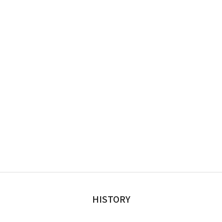
HISTORY