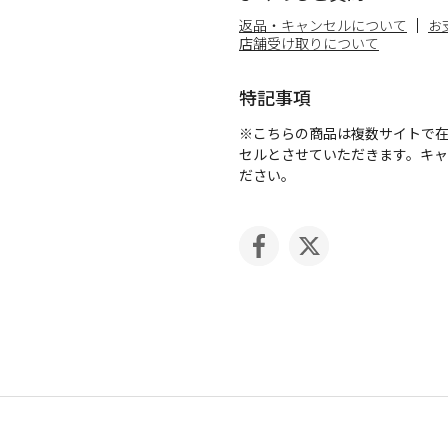
返品・キャンセルについて
お
店舗受け取りについて
特記事項
※こちらの商品は複数サイトで
セルとさせていただきます。キ
ださい。