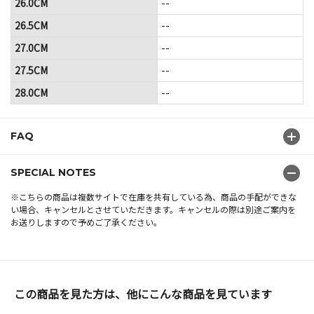
26.0CM
--
26.5CM
--
27.0CM
--
27.5CM
--
28.0CM
--
FAQ
SPECIAL NOTES
※こちらの商品は複数サイトで在庫を共有している為、商品の手配ができな
い場合、キャンセルとさせていただきます。キャンセルの際は別途ご案内を
お送りしますので予めご了承ください。
この商品を見た方は、他にこんな商品を見ています