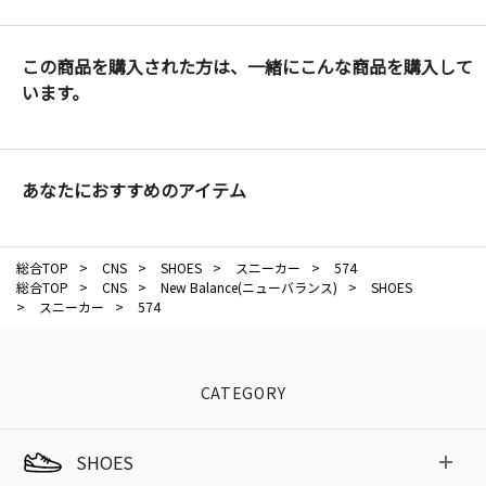
この商品を購入された方は、一緒にこんな商品を購入して
います。
あなたにおすすめのアイテム
総合TOP
>
CNS
>
SHOES
>
スニーカー
>
574
総合TOP
>
CNS
>
New Balance(ニューバランス)
>
SHOES
>
スニーカー
>
574
CATEGORY
SHOES