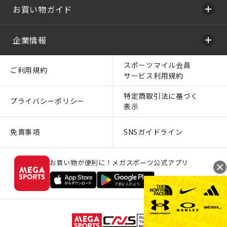
お買い物ガイド
企業情報
スポーツマイル会員
ご利用規約
サービス利用規約
特定商取引法に基づく
プライバシーポリシー
表示
免責事項
SNSガイドライン
お買い物が便利に！メガスポーツ公式アプリ