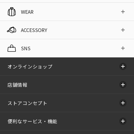
WEAR
ACCESSORY
SNS
オンラインショップ
店舗情報
ストアコンセプト
便利なサービス・機能