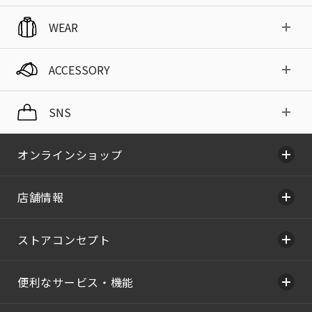
WEAR
ACCESSORY
SNS
オンラインショップ
店舗情報
ストアコンセプト
便利なサービス・機能