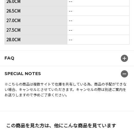
26.0CM
--
26.5CM
--
27.0CM
--
27.5CM
--
28.0CM
--
FAQ
SPECIAL NOTES
※こちらの商品は複数サイトで在庫を共有している為、商品の手配ができな
い場合、キャンセルとさせていただきます。キャンセルの際は別途ご案内を
お送りしますので予めご了承ください。
この商品を見た方は、他にこんな商品を見ています