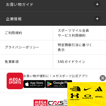
お買い物ガイド
企業情報
スポーツマイル会員
ご利用規約
サービス利用規約
特定商取引法に基づく
プライバシーポリシー
表示
免責事項
SNSガイドライン
お買い物が便利に！メガスポーツ公式アプリ