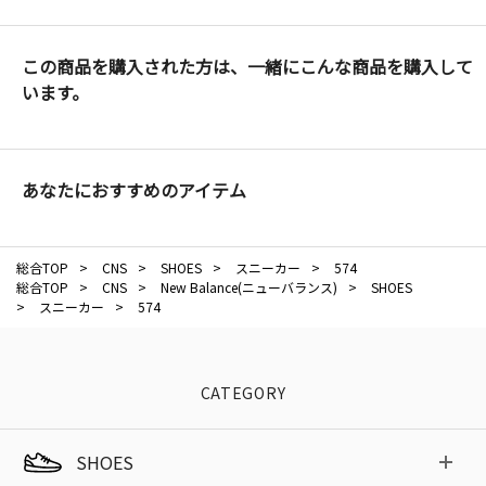
この商品を購入された方は、一緒にこんな商品を購入して
います。
あなたにおすすめのアイテム
総合TOP
>
CNS
>
SHOES
>
スニーカー
>
574
総合TOP
>
CNS
>
New Balance(ニューバランス)
>
SHOES
>
スニーカー
>
574
CATEGORY
SHOES