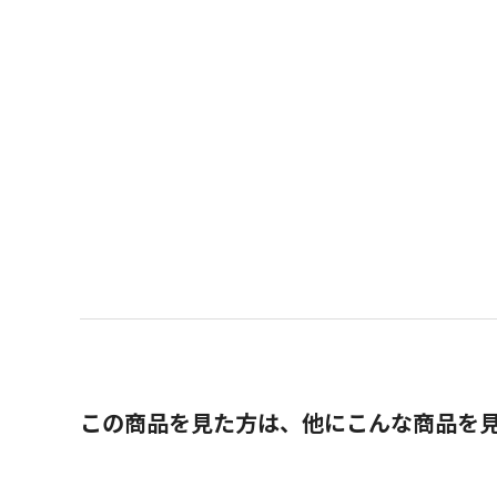
この商品を見た方は、他にこんな商品を