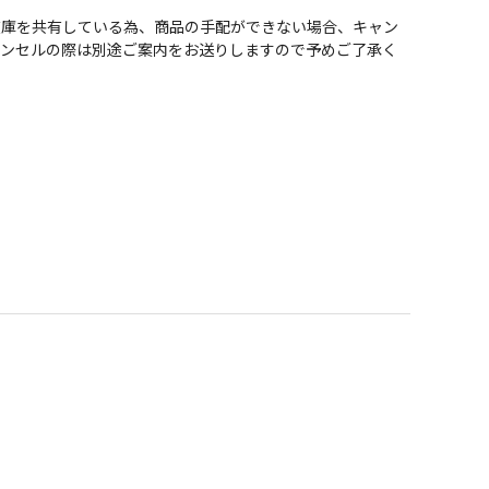
在庫を共有している為、商品の手配ができない場合、キャン
ャンセルの際は別途ご案内をお送りしますので予めご了承く