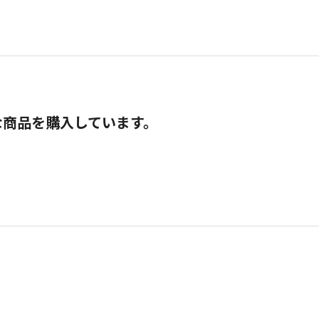
な商品を購入しています。