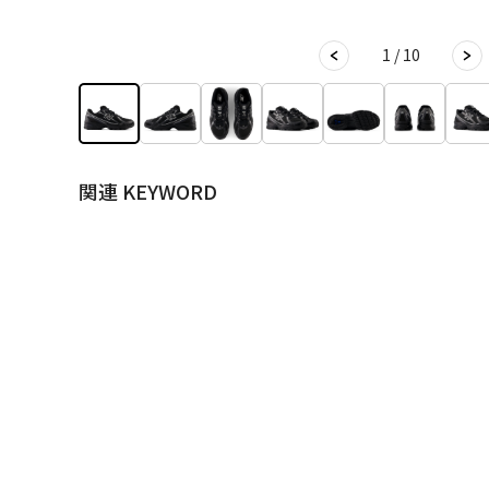
1 / 10
関連 KEYWORD