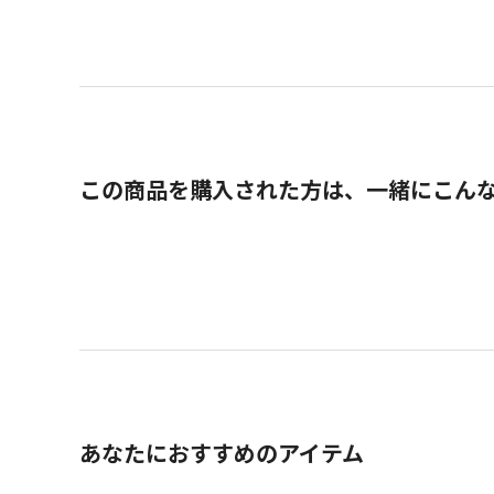
この商品を購入された方は、一緒にこん
あなたにおすすめのアイテム