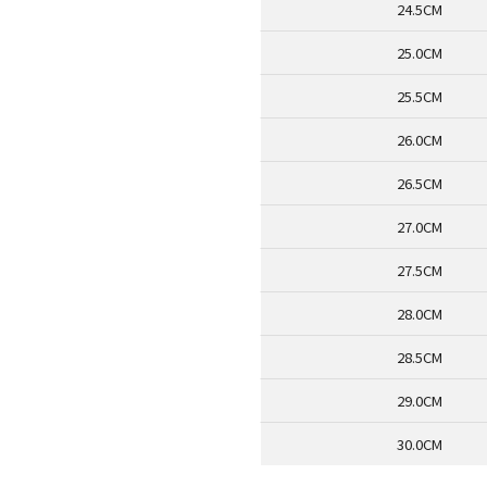
24.5CM
25.0CM
25.5CM
26.0CM
26.5CM
27.0CM
27.5CM
28.0CM
28.5CM
29.0CM
30.0CM