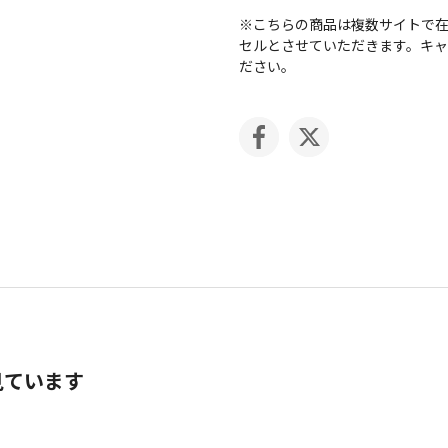
※こちらの商品は複数サイトで
セルとさせていただきます。キ
ださい。
見ています