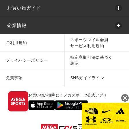
お買い物ガイド
企業情報
スポーツマイル会員
ご利用規約
サービス利用規約
特定商取引法に基づく
プライバシーポリシー
表示
免責事項
SNSガイドライン
お買い物が便利に！メガスポーツ公式アプリ