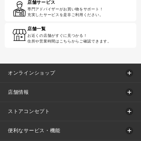
店舗サービス
専門アドバイザーがお買い物をサポート！
充実したサービスを是非ご利用ください。
店舗一覧
お近くの店舗がすぐに見つかる！
住所や営業時間はこちらからご確認できます。
オンラインショップ
店舗情報
ストアコンセプト
便利なサービス・機能