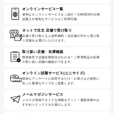
オンラインサービス一覧
便利なオンラインサービスをご紹介！24時間365日商
品購入や便利なサービスがご利用可能。
ネットで注文 店舗で受け取り
店舗で受け取りなら送料無料！全店舗の中から受け取
り店舗をお選びいただけます。
取り扱い店舗・在庫確認
簡単操作で店舗在庫状況がわかる！ご希望商品の在庫
や取り扱い店舗の確認ができます。
オンライン試着サービス(ユニサイズ)
簡単なアンケートに回答するだけ！お客さまの体型に
合った最適なサイズをご提案します。
メールマガジンサービス
メルマガ登録でオトクな情報をゲット！最新情報やお
すすめトピックスをお届けします。