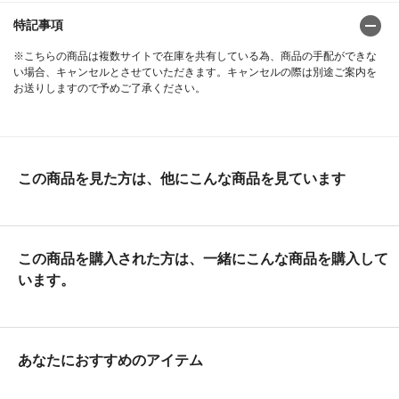
特記事項
※こちらの商品は複数サイトで在庫を共有している為、商品の手配ができな
い場合、キャンセルとさせていただきます。キャンセルの際は別途ご案内を
お送りしますので予めご了承ください。
この商品を見た方は、他にこんな商品を見ています
この商品を購入された方は、一緒にこんな商品を購入して
います。
あなたにおすすめのアイテム