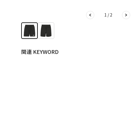
1 / 2
関連 KEYWORD