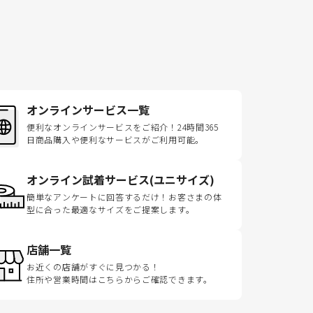
オンラインサービス一覧
便利なオンラインサービスをご紹介！24時間365
日商品購入や便利なサービスがご利用可能。
オンライン試着サービス(ユニサイズ)
簡単なアンケートに回答するだけ！お客さまの体
型に合った最適なサイズをご提案します。
店舗一覧
お近くの店舗がすぐに見つかる！
住所や営業時間はこちらからご確認できます。