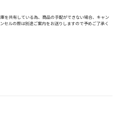
在庫を共有している為、商品の手配ができない場合、キャン
ャンセルの際は別途ご案内をお送りしますので予めご了承く