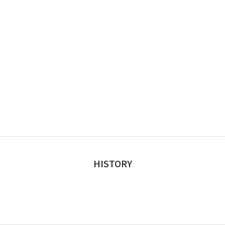
HISTORY