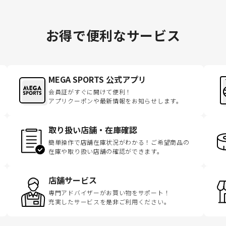
お得で便利なサービス
MEGA SPORTS 公式アプリ
会員証がすぐに開けて便利！
アプリクーポンや最新情報をお知らせします。
取り扱い店舗・在庫確認
簡単操作で店舗在庫状況がわかる！ご希望商品の
在庫や取り扱い店舗の確認ができます。
店舗サービス
専門アドバイザーがお買い物をサポート！
充実したサービスを是非ご利用ください。