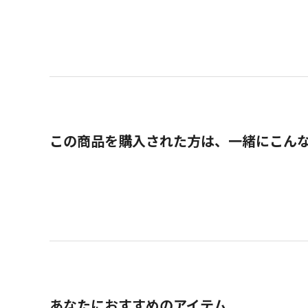
この商品を購入された方は、一緒にこん
あなたにおすすめのアイテム