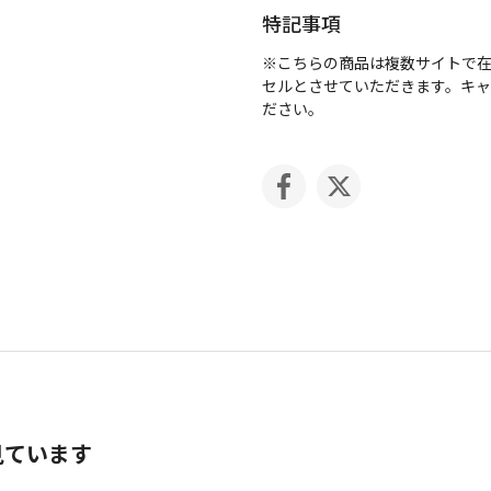
特記事項
※こちらの商品は複数サイトで
セルとさせていただきます。キ
ださい。
見ています