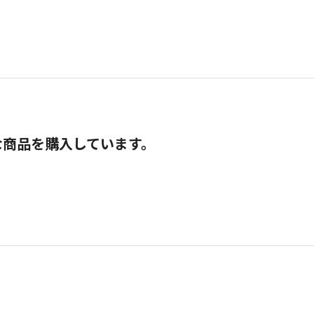
な商品を購入しています。