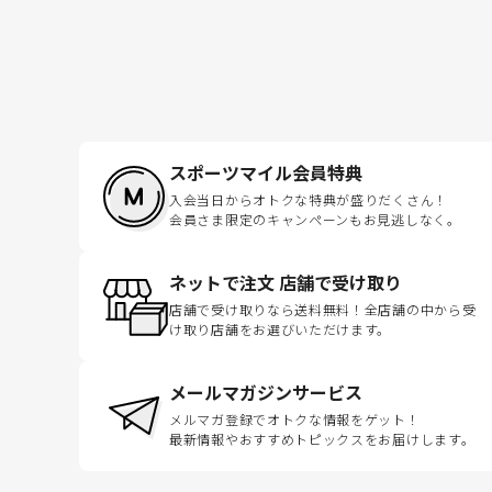
スポーツマイル会員特典
入会当日からオトクな特典が盛りだくさん！
会員さま限定のキャンペーンもお見逃しなく。
ネットで注文 店舗で受け取り
店舗で受け取りなら送料無料！全店舗の中から受
け取り店舗をお選びいただけます。
メールマガジンサービス
メルマガ登録でオトクな情報をゲット！
最新情報やおすすめトピックスをお届けします。