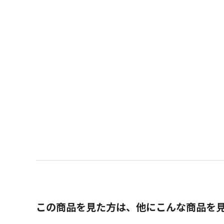
この商品を見た方は、他にこんな商品を