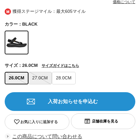
価格について
獲得ステージマイル：最大
605マイル
カラー：BLACK
サイズ：26.0CM
サイズガイドはこちら
26.0CM
27.0CM
28.0CM
入荷お知らせを申込む
お気に入りに追加する
この商品について問い合わせる