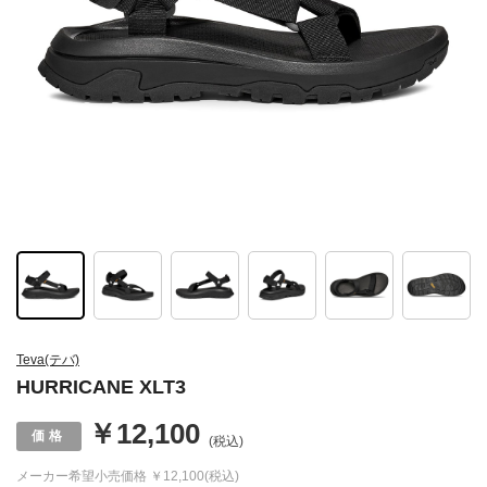
Teva(テバ)
HURRICANE XLT3
￥12,100
(税込)
メーカー希望小売価格
￥12,100(税込)