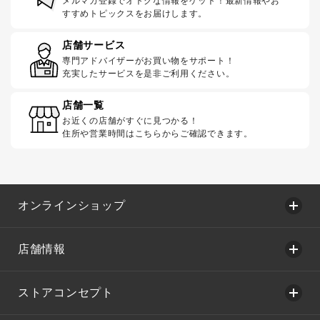
メルマガ登録でオトクな情報をゲット！最新情報やお
すすめトピックスをお届けします。
店舗サービス
専門アドバイザーがお買い物をサポート！
充実したサービスを是非ご利用ください。
店舗一覧
お近くの店舗がすぐに見つかる！
住所や営業時間はこちらからご確認できます。
オンラインショップ
店舗情報
ストアコンセプト