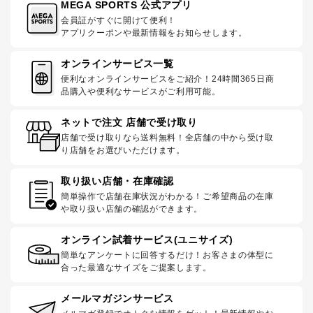
MEGA SPORTS 公式アプリ
会員証がすぐに開けて便利！
アプリクーポンや最新情報をお知らせします。
オンラインサービス一覧
便利なオンラインサービスをご紹介！24時間365日商
品購入や便利なサービスがご利用可能。
ネットで注文 店舗で受け取り
店舗で受け取りなら送料無料！全店舗の中から受け取
り店舗をお選びいただけます。
取り扱い店舗・在庫確認
簡単操作で店舗在庫状況がわかる！ご希望商品の在庫
や取り扱い店舗の確認ができます。
オンライン試着サービス(ユニサイズ)
簡単なアンケートに回答するだけ！お客さまの体型に
合った最適なサイズをご提案します。
メールマガジンサービス