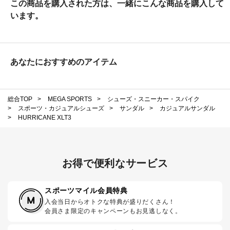
この商品を購入された方は、一緒にこんな商品を購入して
います。
あなたにおすすめのアイテム
総合TOP
>
MEGA SPORTS
>
シューズ・スニーカー・スパイク
>
スポーツ・カジュアルシューズ
>
サンダル
>
カジュアルサンダル
>
HURRICANE XLT3
お得で便利なサービス
スポーツマイル会員特典
入会当日からオトクな特典が盛りだくさん！
会員さま限定のキャンペーンもお見逃しなく。