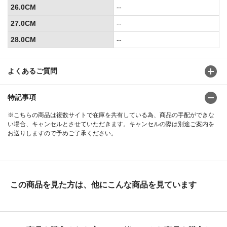
26.0CM
--
27.0CM
--
28.0CM
--
よくあるご質問
特記事項
※こちらの商品は複数サイトで在庫を共有している為、商品の手配ができな
い場合、キャンセルとさせていただきます。キャンセルの際は別途ご案内を
お送りしますので予めご了承ください。
この商品を見た方は、他にこんな商品を見ています