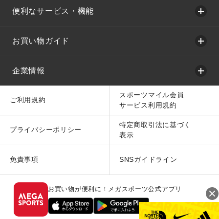
便利なサービス・機能
お買い物ガイド
企業情報
スポーツマイル会員
ご利用規約
サービス利用規約
特定商取引法に基づく
プライバシーポリシー
表示
免責事項
SNSガイドライン
お買い物が便利に！メガスポーツ公式アプリ