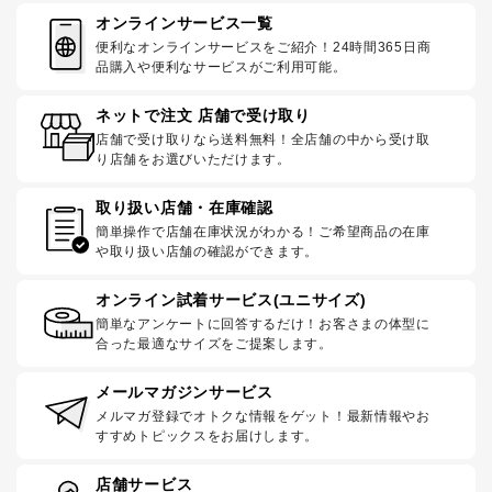
オンラインサービス一覧
便利なオンラインサービスをご紹介！24時間365日商
品購入や便利なサービスがご利用可能。
ネットで注文 店舗で受け取り
店舗で受け取りなら送料無料！全店舗の中から受け取
り店舗をお選びいただけます。
取り扱い店舗・在庫確認
簡単操作で店舗在庫状況がわかる！ご希望商品の在庫
や取り扱い店舗の確認ができます。
オンライン試着サービス(ユニサイズ)
簡単なアンケートに回答するだけ！お客さまの体型に
合った最適なサイズをご提案します。
メールマガジンサービス
メルマガ登録でオトクな情報をゲット！最新情報やお
すすめトピックスをお届けします。
店舗サービス