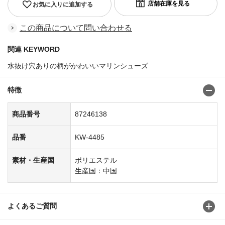
お気に入りに追加する
この商品について問い合わせる
関連 KEYWORD
水抜け穴ありの柄がかわいいマリンシューズ
特徴
商品番号
87246138
品番
KW-4485
素材・生産国
ポリエステル
生産国：中国
よくあるご質問