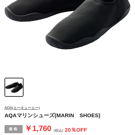
AQA(エーキューエー)
AQAマリンシューズ(MARIN SHOES)
￥1,760
20
％OFF
(税込)