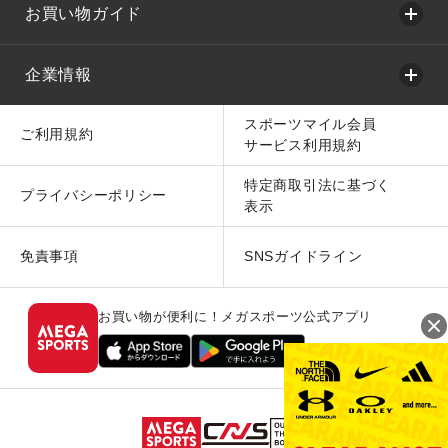
お買い物ガイド
企業情報
スポーツマイル会員
ご利用規約
サービス利用規約
特定商取引法に基づく
プライバシーポリシー
表示
免責事項
SNSガイドライン
お買い物が便利に！メガスポーツ公式アプリ