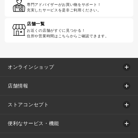
専門アドバイザーがお買い物をサポート！
充実したサービスを是非ご利用ください。
店舗一覧
お近くの店舗がすぐに見つかる！
住所や営業時間はこちらからご確認できます。
オンラインショップ
店舗情報
ストアコンセプト
便利なサービス・機能