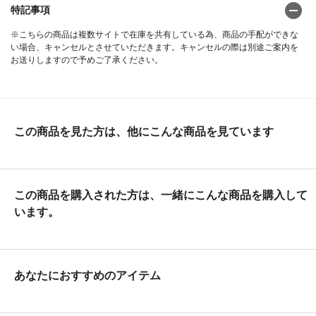
特記事項
※こちらの商品は複数サイトで在庫を共有している為、商品の手配ができな
い場合、キャンセルとさせていただきます。キャンセルの際は別途ご案内を
お送りしますので予めご了承ください。
この商品を見た方は、他にこんな商品を見ています
この商品を購入された方は、一緒にこんな商品を購入して
います。
あなたにおすすめのアイテム