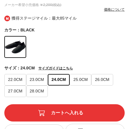
メーカー希望小売価格
￥2,200(税込)
価格について
獲得ステージマイル：最大
85マイル
カラー：BLACK
サイズ：24.0CM
サイズガイドはこちら
22.0CM
23.0CM
24.0CM
25.0CM
26.0CM
27.0CM
28.0CM