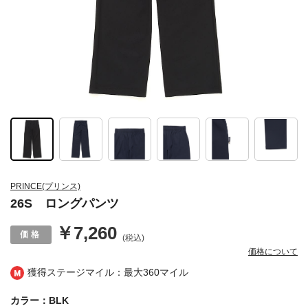
PRINCE(プリンス)
26S ロングパンツ
￥7,260
(税込)
価格について
獲得ステージマイル：最大
360マイル
カラー：BLK