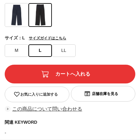
サイズ：L
サイズガイドはこちら
M
L
LL
お気に入りに追加する
この商品について問い合わせる
関連 KEYWORD
-