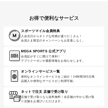
お得で便利なサービス
スポーツマイル会員特典
入会当日からオトクな特典が盛りだくさん！
会員さま限定のキャンペーンもお見逃しなく。
MEGA SPORTS 公式アプリ
会員証がすぐに開けて便利！
アプリクーポンや最新情報をお知らせします。
オンラインサービス一覧
便利なオンラインサービスをご紹介！24時間365日商
品購入や便利なサービスがご利用可能。
ネットで注文 店舗で受け取り
店舗で受け取りなら送料無料！全店舗の中から受け取
り店舗をお選びいただけます。