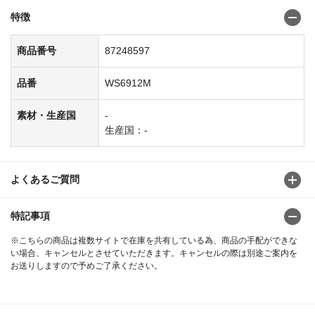
特徴
商品番号
87248597
品番
WS6912M
素材・生産国
-
生産国：-
よくあるご質問
特記事項
※こちらの商品は複数サイトで在庫を共有している為、商品の手配ができな
い場合、キャンセルとさせていただきます。キャンセルの際は別途ご案内を
お送りしますので予めご了承ください。