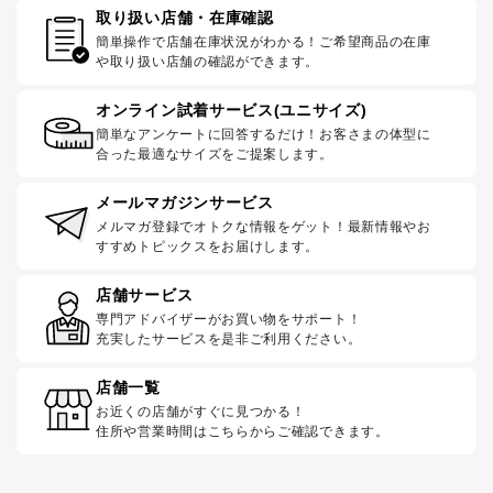
取り扱い店舗・在庫確認
簡単操作で店舗在庫状況がわかる！ご希望商品の在庫
や取り扱い店舗の確認ができます。
オンライン試着サービス(ユニサイズ)
簡単なアンケートに回答するだけ！お客さまの体型に
合った最適なサイズをご提案します。
メールマガジンサービス
メルマガ登録でオトクな情報をゲット！最新情報やお
すすめトピックスをお届けします。
店舗サービス
専門アドバイザーがお買い物をサポート！
充実したサービスを是非ご利用ください。
店舗一覧
お近くの店舗がすぐに見つかる！
住所や営業時間はこちらからご確認できます。