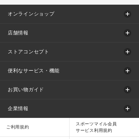
オンラインショップ
店舗情報
ストアコンセプト
便利なサービス・機能
お買い物ガイド
企業情報
スポーツマイル会員
ご利用規約
サービス利用規約