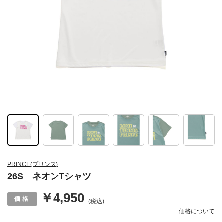
PRINCE(プリンス)
26S ネオンTシャツ
￥4,950
(税込)
価格について