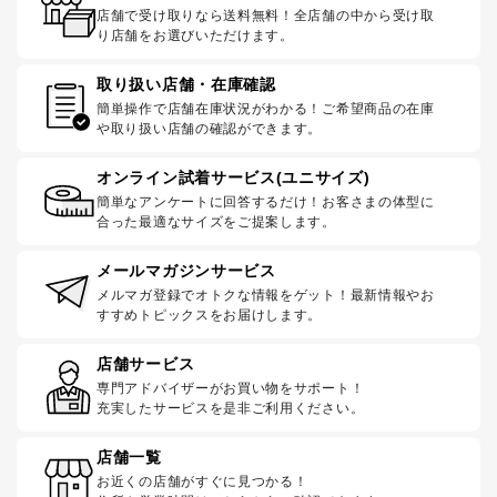
店舗で受け取りなら送料無料！全店舗の中から受け取
り店舗をお選びいただけます。
取り扱い店舗・在庫確認
簡単操作で店舗在庫状況がわかる！ご希望商品の在庫
や取り扱い店舗の確認ができます。
オンライン試着サービス(ユニサイズ)
簡単なアンケートに回答するだけ！お客さまの体型に
合った最適なサイズをご提案します。
メールマガジンサービス
メルマガ登録でオトクな情報をゲット！最新情報やお
すすめトピックスをお届けします。
店舗サービス
専門アドバイザーがお買い物をサポート！
充実したサービスを是非ご利用ください。
店舗一覧
お近くの店舗がすぐに見つかる！