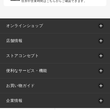
住所や営業時間はこちらからご確認できます。
オンラインショップ
店舗情報
ストアコンセプト
便利なサービス・機能
お買い物ガイド
企業情報