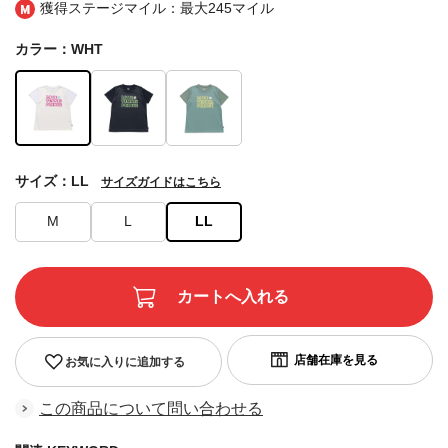
獲得ステージマイル：最大
245マイル
カラー：WHT
サイズ：LL
サイズガイドはこちら
M
L
LL
お気に入りに追加する
この商品について問い合わせる