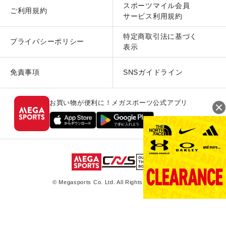
スポーツマイル会員
ご利用規約
サービス利用規約
特定商取引法に基づく
プライバシーポリシー
表示
免責事項
SNSガイドライン
お買い物が便利に！メガスポーツ公式アプリ
© Megasports Co. Ltd. All Rights Reserved.