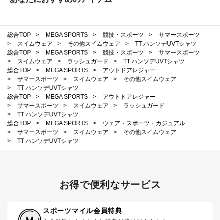
総合TOP
>
MEGA SPORTS
>
競技・スポーツ
>
サマースポーツ
>
スイムウェア
>
その他スイムウェア
>
TT ハンソデUVTシャツ
総合TOP
>
MEGA SPORTS
>
競技・スポーツ
>
サマースポーツ
>
スイムウェア
>
ラッシュガード
>
TT ハンソデUVTシャツ
総合TOP
>
MEGA SPORTS
>
アウトドアレジャー
>
サマースポーツ
>
スイムウェア
>
その他スイムウェア
>
TT ハンソデUVTシャツ
総合TOP
>
MEGA SPORTS
>
アウトドアレジャー
>
サマースポーツ
>
スイムウェア
>
ラッシュガード
>
TT ハンソデUVTシャツ
総合TOP
>
MEGA SPORTS
>
ウェア・スポーツ・カジュアル
>
サマースポーツ
>
スイムウェア
>
その他スイムウェア
>
TT ハンソデUVTシャツ
お得で便利なサービス
スポーツマイル会員特典