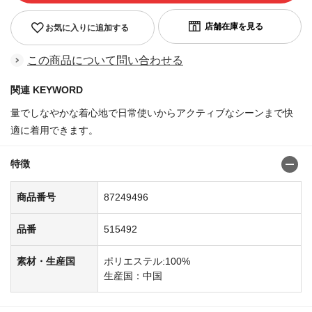
お気に入りに追加する
この商品について問い合わせる
関連 KEYWORD
量でしなやかな着心地で日常使いからアクティブなシーンまで快
適に着用できます。
特徴
商品番号
87249496
品番
515492
素材・生産国
ポリエステル:100%
生産国：中国