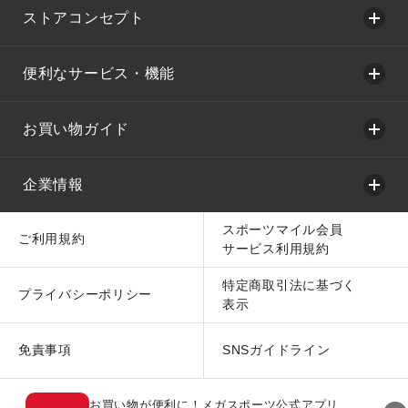
ストアコンセプト
便利なサービス・機能
お買い物ガイド
企業情報
スポーツマイル会員
ご利用規約
サービス利用規約
特定商取引法に基づく
プライバシーポリシー
表示
免責事項
SNSガイドライン
お買い物が便利に！メガスポーツ公式アプリ