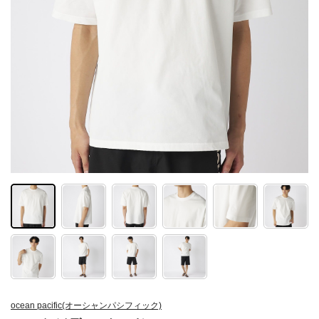
ocean pacific(オーシャンパシフィック)