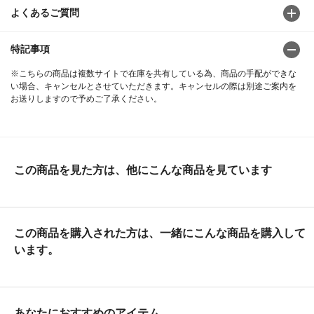
よくあるご質問
特記事項
※こちらの商品は複数サイトで在庫を共有している為、商品の手配ができな
い場合、キャンセルとさせていただきます。キャンセルの際は別途ご案内を
お送りしますので予めご了承ください。
この商品を見た方は、他にこんな商品を見ています
この商品を購入された方は、一緒にこんな商品を購入して
います。
あなたにおすすめのアイテム