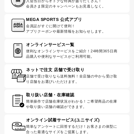
入会当日からオトクな特典が盛りだくさん！
会員さま限定のキャンペーンもお見逃しなく。
MEGA SPORTS 公式アプリ
会員証がすぐに開けて便利！
アプリクーポンや最新情報をお知らせします。
オンラインサービス一覧
便利なオンラインサービスをご紹介！24時間365日商
品購入や便利なサービスがご利用可能。
ネットで注文 店舗で受け取り
店舗で受け取りなら送料無料！全店舗の中から受け取
り店舗をお選びいただけます。
取り扱い店舗・在庫確認
簡単操作で店舗在庫状況がわかる！ご希望商品の在庫
や取り扱い店舗の確認ができます。
オンライン試着サービス(ユニサイズ)
簡単なアンケートに回答するだけ！お客さまの体型に
合った最適なサイズをご提案します。