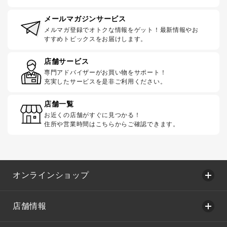
メールマガジンサービス
メルマガ登録でオトクな情報をゲット！最新情報やお
すすめトピックスをお届けします。
店舗サービス
専門アドバイザーがお買い物をサポート！
充実したサービスを是非ご利用ください。
店舗一覧
お近くの店舗がすぐに見つかる！
住所や営業時間はこちらからご確認できます。
オンラインショップ
店舗情報