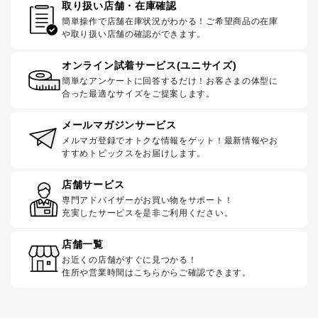
取り扱い店舗・在庫確認
簡単操作で店舗在庫状況がわかる！ご希望商品の在庫
や取り扱い店舗の確認ができます。
オンライン試着サービス(ユニサイズ)
簡単なアンケートに回答するだけ！お客さまの体型に
合った最適なサイズをご提案します。
メールマガジンサービス
メルマガ登録でオトクな情報をゲット！最新情報やお
すすめトピックスをお届けします。
店舗サービス
専門アドバイザーがお買い物をサポート！
充実したサービスを是非ご利用ください。
店舗一覧
お近くの店舗がすぐに見つかる！
住所や営業時間はこちらからご確認できます。