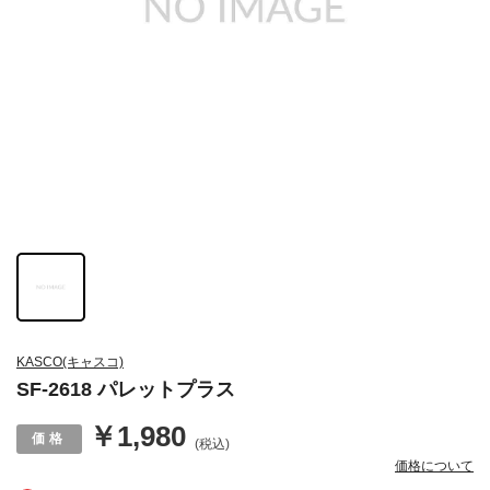
KASCO(キャスコ)
SF-2618 パレットプラス
￥1,980
(税込)
価格について