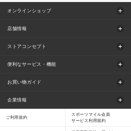
オンラインショップ
店舗情報
ストアコンセプト
便利なサービス・機能
お買い物ガイド
企業情報
スポーツマイル会員
ご利用規約
サービス利用規約