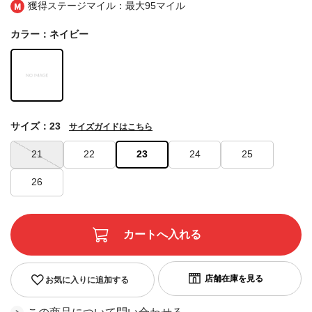
獲得ステージマイル：最大
95マイル
カラー：ネイビー
サイズ：23
サイズガイドはこちら
21
22
23
24
25
26
お気に入りに追加する