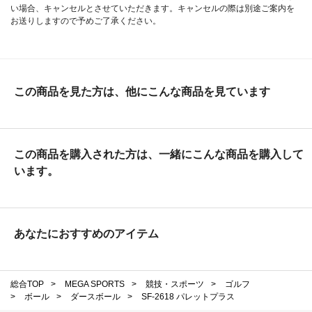
い場合、キャンセルとさせていただきます。キャンセルの際は別途ご案内を
お送りしますので予めご了承ください。
この商品を見た方は、他にこんな商品を見ています
この商品を購入された方は、一緒にこんな商品を購入して
います。
あなたにおすすめのアイテム
総合TOP
>
MEGA SPORTS
>
競技・スポーツ
>
ゴルフ
>
ボール
>
ダースボール
>
SF-2618 パレットプラス