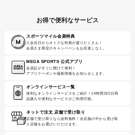
お得で便利なサービス
スポーツマイル会員特典
入会当日からオトクな特典が盛りだくさん！
会員さま限定のキャンペーンもお見逃しなく。
MEGA SPORTS 公式アプリ
会員証がすぐに開けて便利！
アプリクーポンや最新情報をお知らせします。
オンラインサービス一覧
便利なオンラインサービスをご紹介！24時間365日商
品購入や便利なサービスがご利用可能。
ネットで注文 店舗で受け取り
店舗で受け取りなら送料無料！全店舗の中から受け取
り店舗をお選びいただけます。