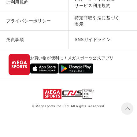
ご利用規約
サービス利用規約
特定商取引法に基づく
プライバシーポリシー
表示
免責事項
SNSガイドライン
お買い物が便利に！メガスポーツ公式アプリ
© Megasports Co. Ltd. All Rights Reserved.