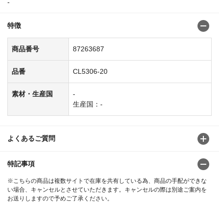
-
特徴
商品番号
87263687
品番
CL5306-20
素材・生産国
-
生産国：-
よくあるご質問
特記事項
※こちらの商品は複数サイトで在庫を共有している為、商品の手配ができな
い場合、キャンセルとさせていただきます。キャンセルの際は別途ご案内を
お送りしますので予めご了承ください。