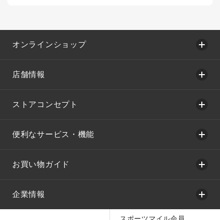
オンラインショップ
店舗情報
ストアコンセプト
便利なサービス・機能
お買い物ガイド
企業情報
スポーツマイル会員