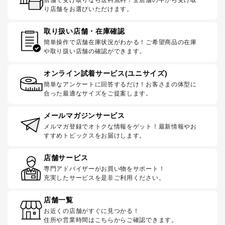
り店舗をお選びいただけます。
取り扱い店舗・在庫確認
簡単操作で店舗在庫状況がわかる！ご希望商品の在庫
や取り扱い店舗の確認ができます。
オンライン試着サービス(ユニサイズ)
簡単なアンケートに回答するだけ！お客さまの体型に
合った最適なサイズをご提案します。
メールマガジンサービス
メルマガ登録でオトクな情報をゲット！最新情報やお
すすめトピックスをお届けします。
店舗サービス
専門アドバイザーがお買い物をサポート！
充実したサービスを是非ご利用ください。
店舗一覧
お近くの店舗がすぐに見つかる！
住所や営業時間はこちらからご確認できます。