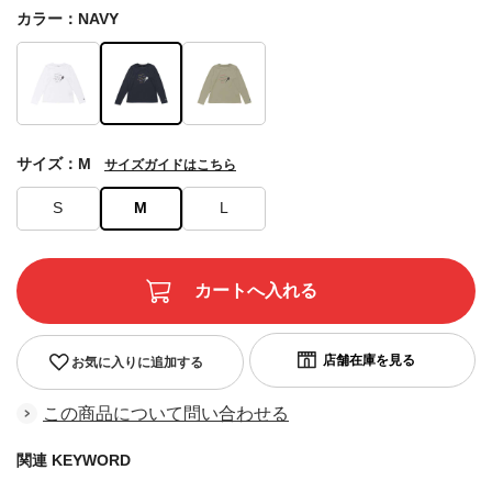
カラー：NAVY
サイズ：M
サイズガイドはこちら
S
M
L
お気に入りに追加する
この商品について問い合わせる
関連 KEYWORD