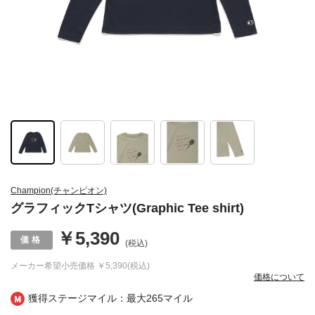
Champion(チャンピオン)
グラフィックTシャツ(Graphic Tee shirt)
￥5,390
(税込)
メーカー希望小売価格
￥5,390(税込)
価格について
獲得ステージマイル：最大
265マイル