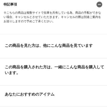
特記事項
※こちらの商品は複数サイトで在庫を共有している為、商品の手配ができな
い場合、キャンセルとさせていただきます。キャンセルの際は別途ご案内を
お送りしますので予めご了承ください。
この商品を見た方は、他にこんな商品を見ています
この商品を購入された方は、一緒にこんな商品を購入して
います。
あなたにおすすめのアイテム