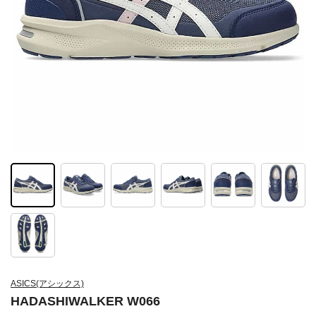
ASICS(アシックス)
HADASHIWALKER W066