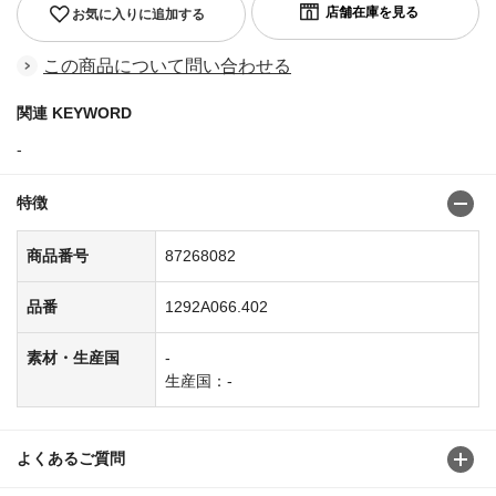
お気に入りに追加する
この商品について問い合わせる
関連 KEYWORD
-
特徴
商品番号
87268082
品番
1292A066.402
素材・生産国
-
生産国：-
よくあるご質問