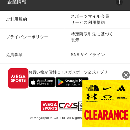
企業情報
スポーツマイル会員
ご利用規約
サービス利用規約
特定商取引法に基づく
プライバシーポリシー
表示
免責事項
SNSガイドライン
お買い物が便利に！メガスポーツ公式アプリ
© Megasports Co. Ltd. All Rights Reserved.