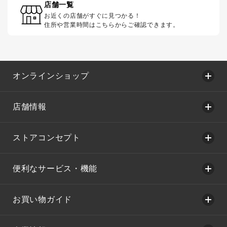
店舗一覧
お近くの店舗がすぐに見つかる！
住所や営業時間はこちらからご確認できます。
オンラインショップ
店舗情報
ストアコンセプト
便利なサービス・機能
お買い物ガイド