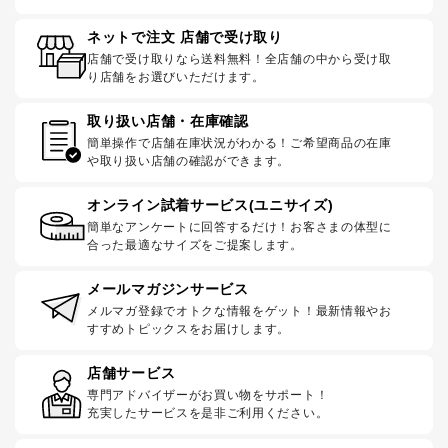
ネットで注文 店舗で受け取り
店舗で受け取りなら送料無料！全店舗の中から受け取
り店舗をお選びいただけます。
取り扱い店舗・在庫確認
簡単操作で店舗在庫状況がわかる！ご希望商品の在庫
や取り扱い店舗の確認ができます。
オンライン試着サービス(ユニサイズ)
簡単なアンケートに回答するだけ！お客さまの体型に
合った最適なサイズをご提案します。
メールマガジンサービス
メルマガ登録でオトクな情報をゲット！最新情報やお
すすめトピックスをお届けします。
店舗サービス
専門アドバイザーがお買い物をサポート！
充実したサービスを是非ご利用ください。