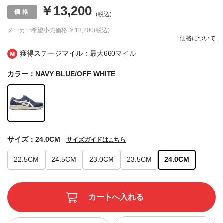
￥13,200
(税込)
メーカー希望小売価格
￥13,200(税込)
価格について
獲得ステージマイル：最大
660マイル
カラー：NAVY BLUE/OFF WHITE
サイズ：24.0CM
サイズガイドはこちら
22.5CM
24.5CM
23.0CM
23.5CM
24.0CM