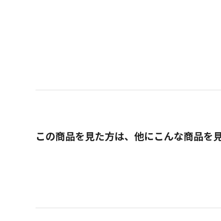
この商品を見た方は、他にこんな商品を