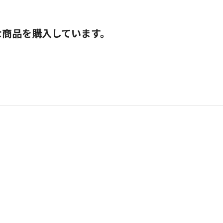
な商品を購入しています。