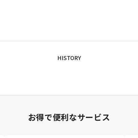
HISTORY
お得で便利なサービス