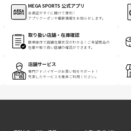
MEGA SPORTS 公式アプリ
会員証がすぐに開けて便利！
アプリクーポンや最新情報をお知らせします。
取り扱い店舗・在庫確認
簡単操作で店舗在庫状況がわかる！ご希望商品の
在庫や取り扱い店舗の確認ができます。
店舗サービス
専門アドバイザーがお買い物をサポート！
充実したサービスを是非ご利用ください。