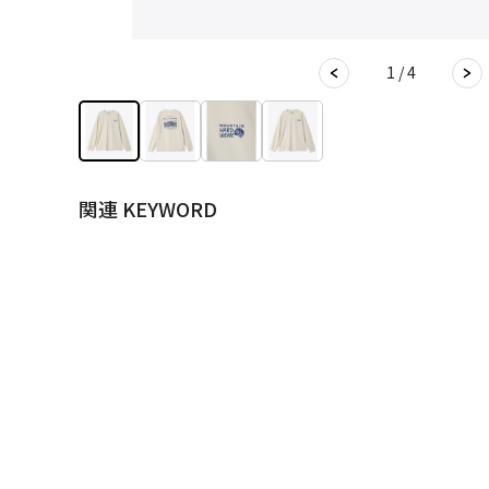
1 / 4
関連 KEYWORD