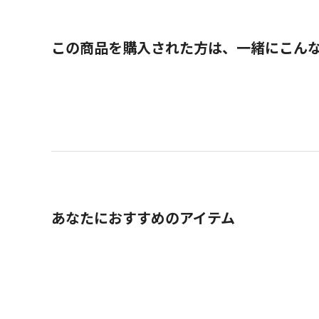
この商品を購入された方は、一緒にこん
あなたにおすすめのアイテム